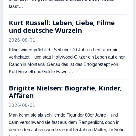
fasst…
Kurt Russell: Leben, Liebe, Filme
und deutsche Wurzeln
2026-08-01
Klingt widersprüchlich: Seit über 40 Jahren liiert, aber nie
verheiratet – und statt Hollywood-Glitzer ein Leben auf einer
Ranch in Montana. Genau das ist das Erfolgsrezept von
Kurt Russell und Goldie Hawn,…
Brigitte Nielsen: Biografie, Kinder,
Affären
2026-08-01
Man kennt sie als schillernde Figur der 80er Jahre – und
dann verschwand sie fast aus dem Rampenlicht, doch in
den letzten Jahren wurde sie mit 55 Jahren Mutter, ihr Sohn