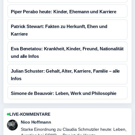
Piper Perabo heute: Kinder, Ehemann und Karriere
Patrick Stewart: Fakten zu Herkunft, Ehen und
Karriere
Eva Benetatou: Krankheit, Kinder, Freund, Nationalität
und alle Infos
Julian Schuster: Gehalt, Alter, Karriere, Familie – alle
Infos
Simone de Beauvoir: Leben, Werk und Philosophie
LIVE-KOMMENTARE
Hannah Weber
Verfolge Rebecca Knaak: Herkunft, Karriere und