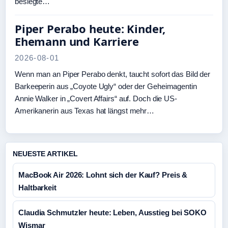
besiegte…
Piper Perabo heute: Kinder,
Ehemann und Karriere
2026-08-01
Wenn man an Piper Perabo denkt, taucht sofort das Bild der
Barkeeperin aus „Coyote Ugly“ oder der Geheimagentin
Annie Walker in „Covert Affairs“ auf. Doch die US-
Amerikanerin aus Texas hat längst mehr…
NEUESTE ARTIKEL
MacBook Air 2026: Lohnt sich der Kauf? Preis &
Haltbarkeit
Claudia Schmutzler heute: Leben, Ausstieg bei SOKO
Wismar