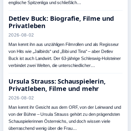
englische Spitzenliga und schließlich…
Detlev Buck: Biografie, Filme und
Privatleben
2026-08-02
Man kennt ihn aus unzähligen Filmrollen und als Regisseur
von Hits wie „Jailbirds“ und „Bibi und Tina“ – aber Detlev
Buck ist auch Landwirt. Der 63-jährige Schleswig-Holsteiner
verbindet zwei Welten, die unterschiedlicher…
Ursula Strauss: Schauspielerin,
Privatleben, Filme und mehr
2026-08-02
Man kennt ihr Gesicht aus dem ORF, von der Leinwand und
von der Bühne – Ursula Strauss gehört zu den prägendsten
Schauspielerinnen Österreichs, und doch wissen viele
überraschend wenig über die Frau…