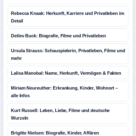
Rebecca Knaak: Herkunft, Karriere und Privatleben im
Detail
Detlev Buck: Biografie, Filme und Privatleben
Ursula Strauss: Schauspielerin, Privatleben, Filme und
mehr
Lalisa Manobal: Name, Herkunft, Vermögen & Fakten
Miriam Neureuther: Erkrankung, Kinder, Wohnort –
alle Infos
Kurt Russell: Leben, Liebe, Filme und deutsche
Wurzeln
Brigitte Nielsen: Biografie, Kinder, Affären