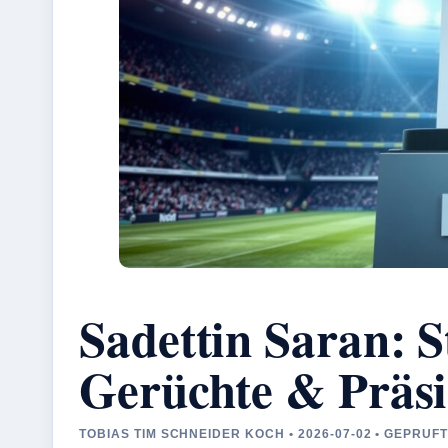
Sadettin Saran: S
Gerüchte & Präsi
TOBIAS TIM SCHNEIDER KOCH • 2026-07-02 • GEPRU