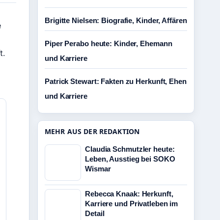
Brigitte Nielsen: Biografie, Kinder, Affären
e
Piper Perabo heute: Kinder, Ehemann
t.
und Karriere
Patrick Stewart: Fakten zu Herkunft, Ehen
und Karriere
MEHR AUS DER REDAKTION
Claudia Schmutzler heute:
Leben, Ausstieg bei SOKO
Wismar
Rebecca Knaak: Herkunft,
Karriere und Privatleben im
Detail