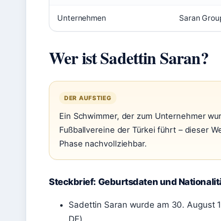
Unternehmen
Saran Group
Wer ist Sadettin Saran?
DER AUFSTIEG
Ein Schwimmer, der zum Unternehmer wur
Fußballvereine der Türkei führt – dieser 
Phase nachvollziehbar.
Steckbrief: Geburtsdaten und Nationalit
Sadettin Saran wurde am 30. August 1
DE).