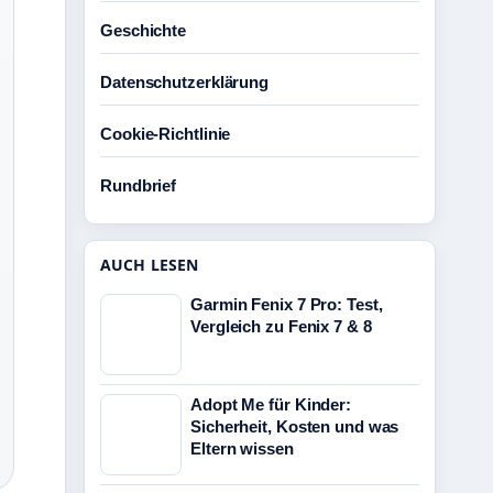
Geschichte
Datenschutzerklärung
Cookie-Richtlinie
Rundbrief
AUCH LESEN
Garmin Fenix 7 Pro: Test,
Vergleich zu Fenix 7 & 8
Adopt Me für Kinder:
Sicherheit, Kosten und was
Eltern wissen