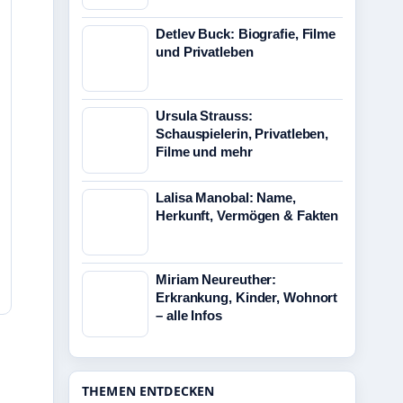
Detlev Buck: Biografie, Filme
und Privatleben
Ursula Strauss:
Schauspielerin, Privatleben,
Filme und mehr
Lalisa Manobal: Name,
Herkunft, Vermögen & Fakten
Miriam Neureuther:
Erkrankung, Kinder, Wohnort
– alle Infos
THEMEN ENTDECKEN