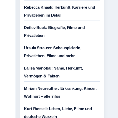
Rebecca Knaak: Herkunft, Karriere und
Privatleben im Detail
Detlev Buck: Biografie, Filme und
Privatleben
Ursula Strauss: Schauspielerin,
Privatleben, Filme und mehr
Lalisa Manobal: Name, Herkunft,
Vermögen & Fakten
Miriam Neureuther: Erkrankung, Kinder,
Wohnort – alle Infos
Kurt Russell: Leben, Liebe, Filme und
deutsche Wurzeln