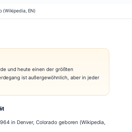
 (Wikipedia, EN)
de und heute einen der größten
Werdegang ist außergewöhnlich, aber in jeder
ät
964 in Denver, Colorado geboren (Wikipedia,