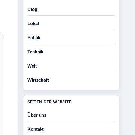
Blog
Lokal
Politik
Technik
Welt
Wirtschaft
SEITEN DER WEBSITE
Über uns
Kontakt