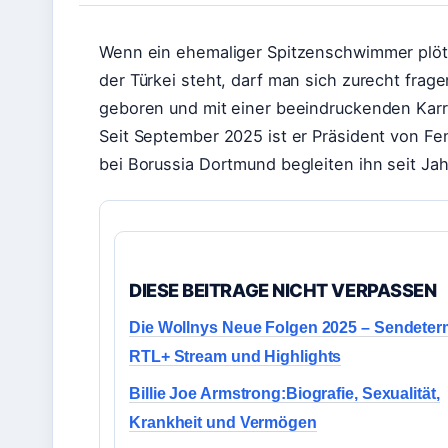
Wenn ein ehemaliger Spitzenschwimmer plötz
der Türkei steht, darf man sich zurecht frage
geboren und mit einer beeindruckenden Karr
Seit September 2025 ist er Präsident von F
bei Borussia Dortmund begleiten ihn seit Jah
DIESE BEITRAGE NICHT VERPASSEN
Die Wollnys Neue Folgen 2025 – Sendeter
RTL+ Stream und Highlights
Billie Joe Armstrong:Biografie, Sexualität,
Krankheit und Vermögen