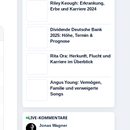
Riley Keough: Erkrankung,
Erbe und Karriere 2024
Dividende Deutsche Bank
2025: Höhe, Termin &
Prognose
Rita Ora: Herkunft, Flucht und
Karriere im Überblick
Angus Young: Vermögen,
Familie und verweigerte
Songs
LIVE-KOMMENTARE
Lena Schmidt