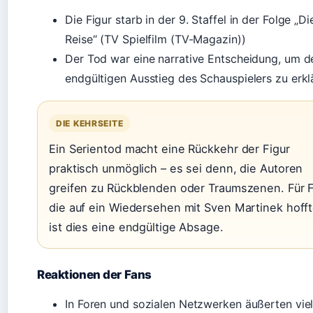
Die Figur starb in der 9. Staffel in der Folge „Di
Reise“ (TV Spielfilm (TV-Magazin))
Der Tod war eine narrative Entscheidung, um d
endgültigen Ausstieg des Schauspielers zu erkl
DIE KEHRSEITE
Ein Serientod macht eine Rückkehr der Figur
praktisch unmöglich – es sei denn, die Autoren
greifen zu Rückblenden oder Traumszenen. Für 
die auf ein Wiedersehen mit Sven Martinek hofft
ist dies eine endgültige Absage.
Reaktionen der Fans
In Foren und sozialen Netzwerken äußerten vie