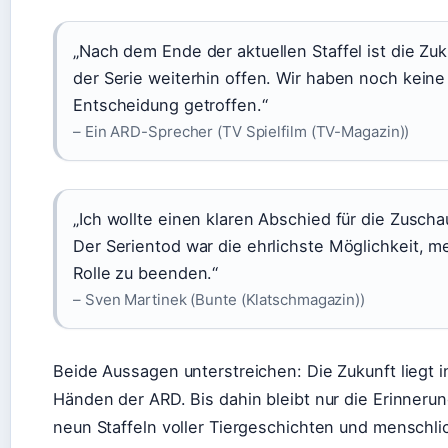
„Nach dem Ende der aktuellen Staffel ist die Zuk
der Serie weiterhin offen. Wir haben noch keine
Entscheidung getroffen.“
– Ein ARD-Sprecher (TV Spielfilm (TV-Magazin))
„Ich wollte einen klaren Abschied für die Zuscha
Der Serientod war die ehrlichste Möglichkeit, m
Rolle zu beenden.“
– Sven Martinek (Bunte (Klatschmagazin))
Beide Aussagen unterstreichen: Die Zukunft liegt i
Händen der ARD. Bis dahin bleibt nur die Erinneru
neun Staffeln voller Tiergeschichten und menschli