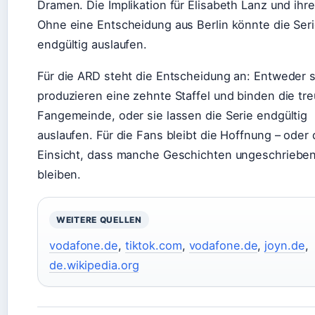
Dramen. Die Implikation für Elisabeth Lanz und ihr
Ohne eine Entscheidung aus Berlin könnte die Ser
endgültig auslaufen.
Für die ARD steht die Entscheidung an: Entweder s
produzieren eine zehnte Staffel und binden die tr
Fangemeinde, oder sie lassen die Serie endgültig
auslaufen. Für die Fans bleibt die Hoffnung – oder 
Einsicht, dass manche Geschichten ungeschriebe
bleiben.
WEITERE QUELLEN
vodafone.de
,
tiktok.com
,
vodafone.de
,
joyn.de
,
de.wikipedia.org