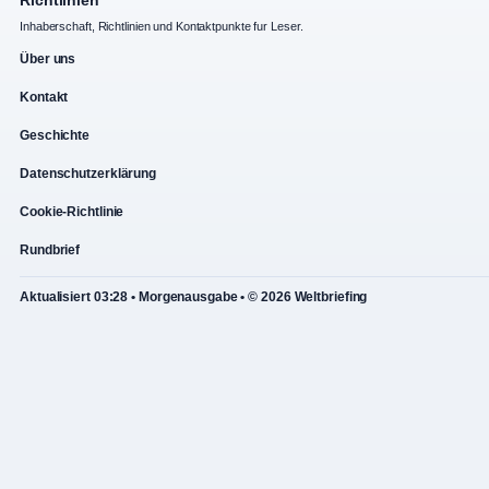
Richtlinien
Inhaberschaft, Richtlinien und Kontaktpunkte fur Leser.
Über uns
Kontakt
Geschichte
Datenschutzerklärung
Cookie-Richtlinie
Rundbrief
Aktualisiert 03:28 • Morgenausgabe • © 2026 Weltbriefing