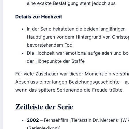
eine exakte Bestätigung steht jedoch aus
Details zur Hochzeit
In der Serie heirateten die beiden langjährigen
Hauptfiguren vor dem Hintergrund von Christo
bevorstehendem Tod
Die Hochzeit war emotional aufgeladen und bo
der Höhepunkte der Staffel
Für viele Zuschauer war dieser Moment ein versöh
Abschluss einer langen Beziehungsgeschichte – a
wenn das spätere Serienende die Freude trübte.
Zeitleiste der Serie
2002
– Fernsehfilm „Tierärztin Dr. Mertens“ (Wi
(Serienlexikon))