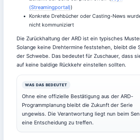
(Streamingportal)
)
Konkrete Drehbücher oder Casting-News wurd
nicht kommuniziert
Die Zurückhaltung der ARD ist ein typisches Muste
Solange keine Drehtermine feststehen, bleibt die S
der Schwebe. Das bedeutet für Zuschauer, dass si
auf keine baldige Rückkehr einstellen sollten.
WAS DAS BEDEUTET
Ohne eine offizielle Bestätigung aus der ARD-
Programmplanung bleibt die Zukunft der Serie
ungewiss. Die Verantwortung liegt nun beim Sen
eine Entscheidung zu treffen.