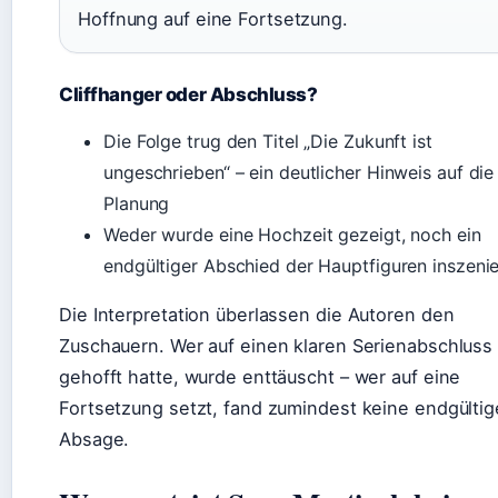
Hoffnung auf eine Fortsetzung.
Cliffhanger oder Abschluss?
Die Folge trug den Titel „Die Zukunft ist
ungeschrieben“ – ein deutlicher Hinweis auf die
Planung
Weder wurde eine Hochzeit gezeigt, noch ein
endgültiger Abschied der Hauptfiguren inszenie
Die Interpretation überlassen die Autoren den
Zuschauern. Wer auf einen klaren Serienabschluss
gehofft hatte, wurde enttäuscht – wer auf eine
Fortsetzung setzt, fand zumindest keine endgültig
Absage.