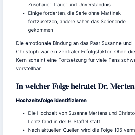
Zuschauer Trauer und Unverständnis
Einige forderten, die Serie ohne Martinek
fortzusetzen, andere sahen das Serienende
gekommen
Die emotionale Bindung an das Paar Susanne und
Christoph war ein zentraler Erfolgsfaktor. Ohne di
Kern scheint eine Fortsetzung für viele Fans schw
vorstellbar.
In welcher Folge heiratet Dr. Merten
Hochzeitsfolge identifizieren
Die Hochzeit von Susanne Mertens und Christ
Lentz fand in der 9. Staffel statt
Nach aktuellen Quellen wird die Folge 105 verm