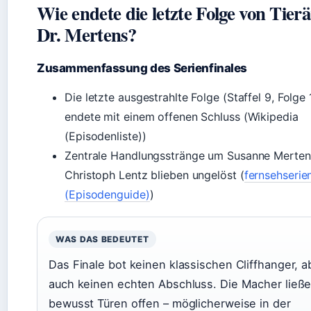
Wie endete die letzte Folge von Tierä
Dr. Mertens?
Zusammenfassung des Serienfinales
Die letzte ausgestrahlte Folge (Staffel 9, Folge 
endete mit einem offenen Schluss (Wikipedia
(Episodenliste))
Zentrale Handlungsstränge um Susanne Merten
Christoph Lentz blieben ungelöst (
fernsehserie
(Episodenguide)
)
WAS DAS BEDEUTET
Das Finale bot keinen klassischen Cliffhanger, a
auch keinen echten Abschluss. Die Macher ließ
bewusst Türen offen – möglicherweise in der