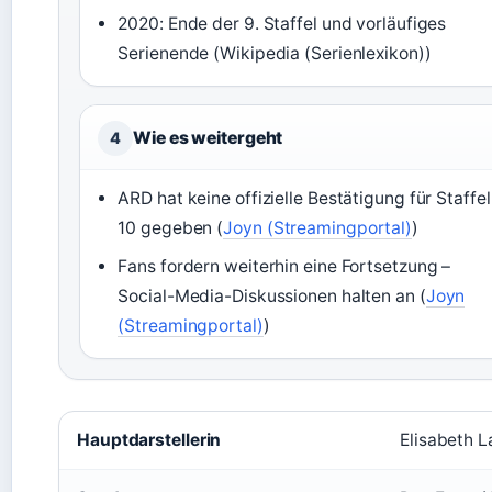
2020: Ende der 9. Staffel und vorläufiges
Serienende (Wikipedia (Serienlexikon))
Wie es weitergeht
4
ARD hat keine offizielle Bestätigung für Staffel
10 gegeben (
Joyn (Streamingportal)
)
Fans fordern weiterhin eine Fortsetzung –
Social-Media-Diskussionen halten an (
Joyn
(Streamingportal)
)
Hauptdarstellerin
Elisabeth L