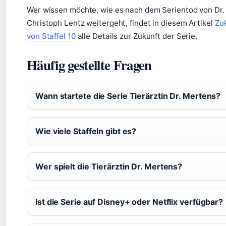
Wer wissen möchte, wie es nach dem Serientod von Dr.
Christoph Lentz weitergeht, findet in diesem Artikel
Zu
von Staffel 10
alle Details zur Zukunft der Serie.
Häufig gestellte Fragen
Wann startete die Serie Tierärztin Dr. Mertens?
Wie viele Staffeln gibt es?
Wer spielt die Tierärztin Dr. Mertens?
Ist die Serie auf Disney+ oder Netflix verfügbar?