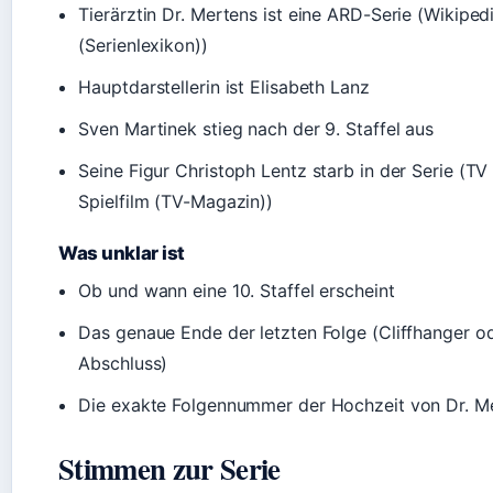
Tierärztin Dr. Mertens ist eine ARD-Serie (Wikiped
(Serienlexikon))
Hauptdarstellerin ist Elisabeth Lanz
Sven Martinek stieg nach der 9. Staffel aus
Seine Figur Christoph Lentz starb in der Serie (TV
Spielfilm (TV-Magazin))
Was unklar ist
Ob und wann eine 10. Staffel erscheint
Das genaue Ende der letzten Folge (Cliffhanger o
Abschluss)
Die exakte Folgennummer der Hochzeit von Dr. M
Stimmen zur Serie