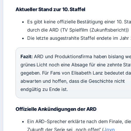
Aktueller Stand zur 10. Staffel
Es gibt keine offizielle Bestätigung einer 10. Sta
durch die ARD (TV Spielfilm (Zukunftsbericht))
Die letzte ausgestrahlte Staffel endete im Jah
Fazit:
ARD und Produktionsfirma haben bislang w
grünes Licht noch eine Absage für eine zehnte Sta
gegeben. Für Fans von Elisabeth Lanz bedeutet da
abwarten und hoffen, dass die Geschichte nicht
endgültig zu Ende ist.
Offizielle Ankündigungen der ARD
Ein ARD-Sprecher erklärte nach dem Finale, di
Zukunft der Serie sei „noch offen“ (
Joyn