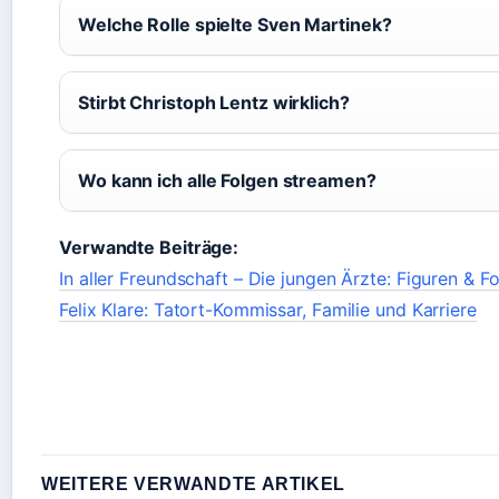
Welche Rolle spielte Sven Martinek?
Stirbt Christoph Lentz wirklich?
Wo kann ich alle Folgen streamen?
Verwandte Beiträge:
In aller Freundschaft – Die jungen Ärzte: Figuren & F
Felix Klare: Tatort-Kommissar, Familie und Karriere
WEITERE VERWANDTE ARTIKEL