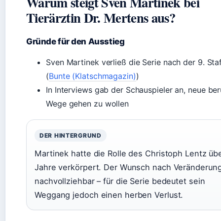
Warum steigt Sven Martinek bei
Tierärztin Dr. Mertens aus?
Gründe für den Ausstieg
Sven Martinek verließ die Serie nach der 9. Staf
(
Bunte (Klatschmagazin)
)
In Interviews gab der Schauspieler an, neue ber
Wege gehen zu wollen
DER HINTERGRUND
Martinek hatte die Rolle des Christoph Lentz üb
Jahre verkörpert. Der Wunsch nach Veränderung
nachvollziehbar – für die Serie bedeutet sein
Weggang jedoch einen herben Verlust.