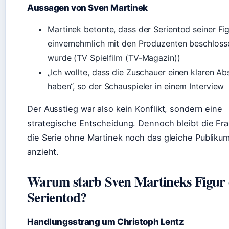
Aussagen von Sven Martinek
Martinek betonte, dass der Serientod seiner Fi
einvernehmlich mit den Produzenten beschloss
wurde (TV Spielfilm (TV-Magazin))
„Ich wollte, dass die Zuschauer einen klaren Ab
haben“, so der Schauspieler in einem Interview
Der Ausstieg war also kein Konflikt, sondern eine
strategische Entscheidung. Dennoch bleibt die Fr
die Serie ohne Martinek noch das gleiche Publiku
anzieht.
Warum starb Sven Martineks Figur
Serientod?
Handlungsstrang um Christoph Lentz