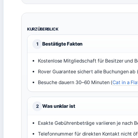
KURZÜBERBLICK
Bestätigte Fakten
1
Kostenlose Mitgliedschaft für Besitzer und B
Rover Guarantee sichert alle Buchungen ab 
Besuche dauern 30–60 Minuten (
Cat in a Fla
Was unklar ist
2
Exakte Gebührenbeträge variieren je nach B
Telefonnummer für direkten Kontakt nicht öff