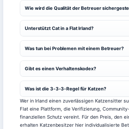
Wie wird die Qualität der Betreuer sichergestel
Unterstützt Cat in a Flat Irland?
Was tun bei Problemen mit einem Betreuer?
Gibt es einen Verhaltenskodex?
Was ist die 3-3-3-Regel für Katzen?
Wer in Irland einen zuverlässigen Katzensitter suc
Flat eine Plattform, die Verifizierung, Communi
finanziellen Schutz vereint. Für den Preis, den e
erhalten Katzenbesitzer hier individualisierte B