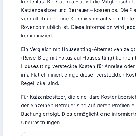
kostenlos. Bei Cat in a Flat ist die Mitgliedschaft
Katzenbesitzer und Betreuer – kostenlos. Die Pla
vermutlich über eine Kommission auf vermittelte
Rover.com üblich ist. Diese Information wird jed
kommuniziert.
Ein Vergleich mit Housesitting-Alternativen zeigt
(Reise-Blog mit Fokus auf Housesitting) können 
Housesitting versteckte Kosten für Anreise oder T
in a Flat eliminiert einige dieser versteckten Kos
Regel lokal sind.
Für Katzenbesitzer, die eine klare Kostenübersi
der einzelnen Betreuer sind auf deren Profilen e
Buchung erfolgt. Dies ermöglicht eine informie
Überraschungen.