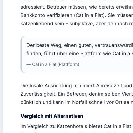
adressiert. Betreuer müssen, wie bereits erwähnt
Bankkonto verifizieren (Cat in a Flat). Sie müsse
katzenliebend sein – subjektive, aber dennoch re
Der beste Weg, einen guten, vertrauenswürdi
finden, führt über eine Plattform wie Cat in a F
— Cat in a Flat (Plattform)
Die lokale Ausrichtung minimiert Anreisezeit und
Zuverlässigkeit. Ein Betreuer, der im selben Vier
pünktlich und kann im Notfall schnell vor Ort sein
Vergleich mit Alternativen
Im Vergleich zu Katzenhotels bietet Cat in a Flat 