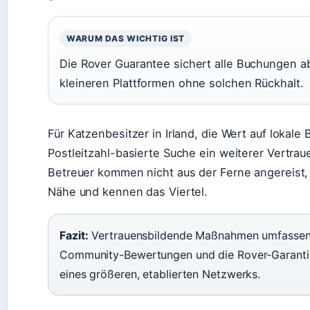
WARUM DAS WICHTIG IST
Die Rover Guarantee sichert alle Buchungen ab
kleineren Plattformen ohne solchen Rückhalt.
Für Katzenbesitzer in Irland, die Wert auf lokale 
Postleitzahl-basierte Suche ein weiterer Vertrau
Betreuer kommen nicht aus der Ferne angereist
Nähe und kennen das Viertel.
Fazit:
Vertrauensbildende Maßnahmen umfassen V
Community-Bewertungen und die Rover-Garantie. 
eines größeren, etablierten Netzwerks.