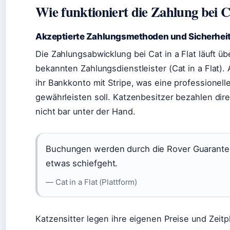
Wie funktioniert die Zahlung bei Ca
Akzeptierte Zahlungsmethoden und Sicherhei
Die Zahlungsabwicklung bei Cat in a Flat läuft üb
bekannten Zahlungsdienstleister (Cat in a Flat).
ihr Bankkonto mit Stripe, was eine professionel
gewährleisten soll. Katzenbesitzer bezahlen dire
nicht bar unter der Hand.
Buchungen werden durch die Rover Guarantee 
etwas schiefgeht.
— Cat in a Flat (Plattform)
Katzensitter legen ihre eigenen Preise und Zeitpl