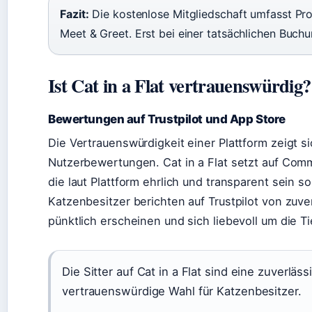
Fazit:
Die kostenlose Mitgliedschaft umfasst Pro
Meet & Greet. Erst bei einer tatsächlichen Buchu
Ist Cat in a Flat vertrauenswürdig?
Bewertungen auf Trustpilot und App Store
Die Vertrauenswürdigkeit einer Plattform zeigt si
Nutzerbewertungen. Cat in a Flat setzt auf Com
die laut Plattform ehrlich und transparent sein sol
Katzenbesitzer berichten auf Trustpilot von zuve
pünktlich erscheinen und sich liebevoll um die 
Die Sitter auf Cat in a Flat sind eine zuverläs
vertrauenswürdige Wahl für Katzenbesitzer.