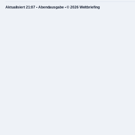
Aktualisiert 21:07 • Abendausgabe • © 2026 Weltbriefing