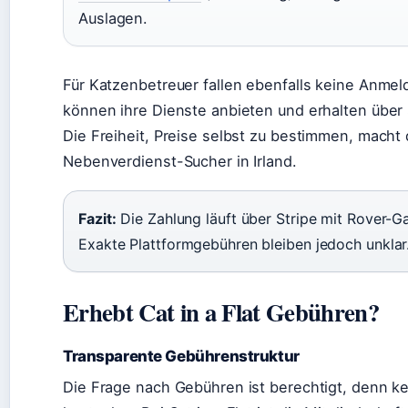
Auslagen.
Für Katzenbetreuer fallen ebenfalls keine Anme
können ihre Dienste anbieten und erhalten über 
Die Freiheit, Preise selbst zu bestimmen, macht d
Nebenverdienst-Sucher in Irland.
Fazit:
Die Zahlung läuft über Stripe mit Rover-G
Exakte Plattformgebühren bleiben jedoch unklar
Erhebt Cat in a Flat Gebühren?
Transparente Gebührenstruktur
Die Frage nach Gebühren ist berechtigt, denn kei