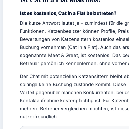
Ist es kostenlos, Cat in a Flat beizutreten?
Die kurze Antwort lautet ja – zumindest für die 
Funktionen. Katzenbesitzer können Profile, Prei
Bewertungen von Katzensittern kostenlos einseh
Buchung vornehmen (Cat in a Flat). Auch das er
sogenannte Meet & Greet, ist kostenlos. Das be
Betreuer persönlich kennenlernen, ohne vorher 
Der Chat mit potenziellen Katzensittern bleibt eb
solange keine Buchung zustande kommt. Diese Tr
Vorteil gegenüber manchen Konkurrenten, bei de
Kontaktaufnahme kostenpflichtig ist. Für Katzenbe
mehrere Betreuer vergleichen möchten, ist dies
nutzerfreundlich.