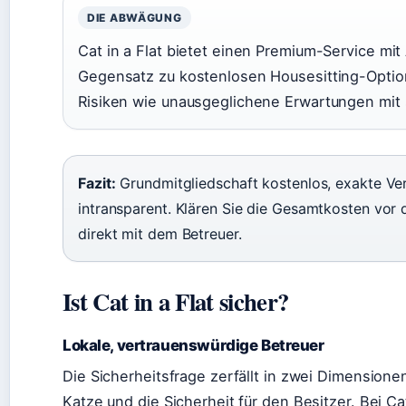
DIE ABWÄGUNG
Cat in a Flat bietet einen Premium-Service mit
Gegensatz zu kostenlosen Housesitting-Optio
Risiken wie unausgeglichene Erwartungen mit 
Fazit:
Grundmitgliedschaft kostenlos, exakte Ve
intransparent. Klären Sie die Gesamtkosten vor
direkt mit dem Betreuer.
Ist Cat in a Flat sicher?
Lokale, vertrauenswürdige Betreuer
Die Sicherheitsfrage zerfällt in zwei Dimensionen
Katze und die Sicherheit für den Besitzer. Bei Ca