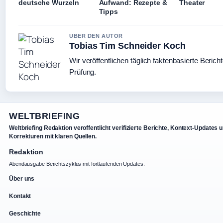
deutsche Wurzeln
Aufwand: Rezepte &
Theater
Tipps
UBER DEN AUTOR
Tobias Tim Schneider Koch
Wir veröffentlichen täglich faktenbasierte Bericht
Prüfung.
WELTBRIEFING
Weltbriefing Redaktion veroffentlicht verifizierte Berichte, Kontext-Updates 
Korrekturen mit klaren Quellen.
Redaktion
Abendausgabe Berichtszyklus mit fortlaufenden Updates.
Über uns
Kontakt
Geschichte