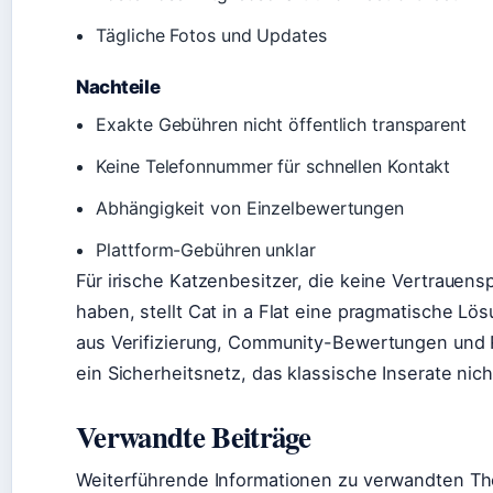
Tägliche Fotos und Updates
Nachteile
Exakte Gebühren nicht öffentlich transparent
Keine Telefonnummer für schnellen Kontakt
Abhängigkeit von Einzelbewertungen
Plattform-Gebühren unklar
Für irische Katzenbesitzer, die keine Vertrauen
haben, stellt Cat in a Flat eine pragmatische Lö
aus Verifizierung, Community-Bewertungen und 
ein Sicherheitsnetz, das klassische Inserate nich
Verwandte Beiträge
Weiterführende Informationen zu verwandten T