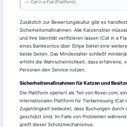
— Cat in a Flat (Plattform)
Zusätzlich zur Bewertungskultur gibt es handfes
Sicherheitsmaßnahmen. Alle Katzensitter müssen
und ihre Identität verifizieren lassen (Cat in a Fl
eines Bankkontos über Stripe bietet eine weiter
beide Seiten. Das Mindestalter schließt minderj
erhöht die Wahrscheinlichkeit, dass erfahrene, 
Personen den Service nutzen.
Sicherheitsmaßnahmen für Katzen und Besitz
Die Plattform operiert als Teil von Rover.com, ein
internationalen Plattform für Tierbetreuung (Cat i
Zugehörigkeit bedeutet, dass Buchungen durch 
geschützt sind. Im Falle von Problemen währen
greift dieser Schutzmechanismus.