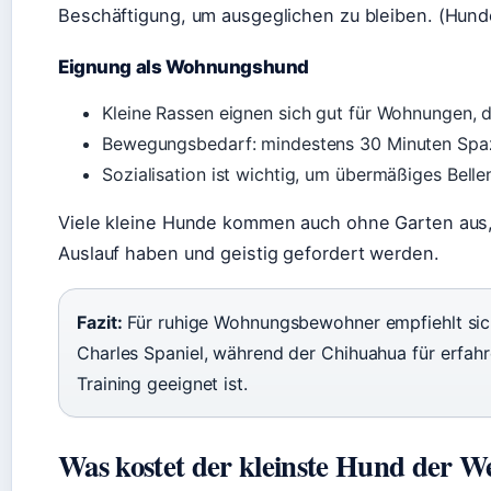
Beschäftigung, um ausgeglichen zu bleiben. (Hun
Eignung als Wohnungshund
Kleine Rassen eignen sich gut für Wohnungen, 
Bewegungsbedarf: mindestens 30 Minuten Spa
Sozialisation ist wichtig, um übermäßiges Bell
Viele kleine Hunde kommen auch ohne Garten aus,
Auslauf haben und geistig gefordert werden.
Fazit:
Für ruhige Wohnungsbewohner empfiehlt sich
Charles Spaniel, während der Chihuahua für erfahre
Training geeignet ist.
Was kostet der kleinste Hund der We