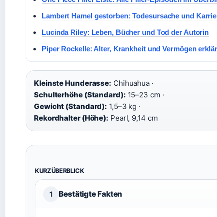
Lambert Hamel gestorben: Todesursache und Karrie
Lucinda Riley: Leben, Bücher und Tod der Autorin
Piper Rockelle: Alter, Krankheit und Vermögen erklär
Kleinste Hunderasse:
Chihuahua ·
Schulterhöhe (Standard):
15–23 cm ·
Gewicht (Standard):
1,5–3 kg ·
Rekordhalter (Höhe):
Pearl, 9,14 cm
KURZÜBERBLICK
Bestätigte Fakten
1