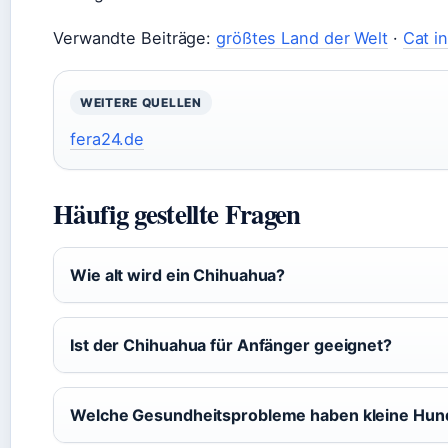
Verwandte Beiträge:
größtes Land der Welt
·
Cat in
WEITERE QUELLEN
fera24.de
Häufig gestellte Fragen
Wie alt wird ein Chihuahua?
Ist der Chihuahua für Anfänger geeignet?
Welche Gesundheitsprobleme haben kleine Hun