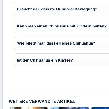
Braucht der kleinste Hund viel Bewegung?
Kann man einen Chihuahua mit Kindern halten?
Wie pflegt man das Fell eines Chihuahua?
Ist der Chihuahua ein Kläffer?
WEITERE VERWANDTE ARTIKEL