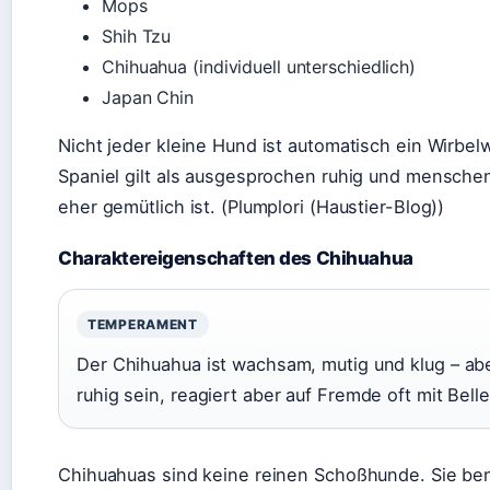
Mops
Shih Tzu
Chihuahua (individuell unterschiedlich)
Japan Chin
Nicht jeder kleine Hund ist automatisch ein Wirbel
Spaniel gilt als ausgesprochen ruhig und mensc
eher gemütlich ist. (Plumplori (Haustier-Blog))
Charaktereigenschaften des Chihuahua
TEMPERAMENT
Der Chihuahua ist wachsam, mutig und klug – abe
ruhig sein, reagiert aber auf Fremde oft mit Belle
Chihuahuas sind keine reinen Schoßhunde. Sie ben