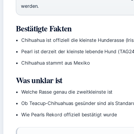
werden.
Bestätigte Fakten
Chihuahua ist offiziell die kleinste Hunderasse (Ir
Pearl ist derzeit der kleinste lebende Hund (TAG2
Chihuahua stammt aus Mexiko
Was unklar ist
Welche Rasse genau die zweitkleinste ist
Ob Teacup-Chihuahuas gesünder sind als Standar
Wie Pearls Rekord offiziell bestätigt wurde