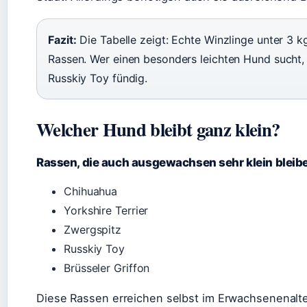
Fazit:
Die Tabelle zeigt: Echte Winzlinge unter 3 k
Rassen. Wer einen besonders leichten Hund sucht,
Russkiy Toy fündig.
Welcher Hund bleibt ganz klein?
Rassen, die auch ausgewachsen sehr klein bleib
Chihuahua
Yorkshire Terrier
Zwergspitz
Russkiy Toy
Brüsseler Griffon
Diese Rassen erreichen selbst im Erwachsenenalte