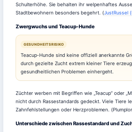
Schulterhöhe. Sie behalten ihr welpenhaftes Auss
Stadtbewohnern besonders begehrt. (
JustRussel 
Zwergwuchs und Teacup-Hunde
GESUNDHEITSRISIKO
Teacup-Hunde sind keine offiziell anerkannte G
durch gezielte Zucht extrem kleiner Tiere erzeug
gesundheitlichen Problemen einhergeht.
Züchter werben mit Begriffen wie „Teacup“ oder „M
nicht durch Rassestandards gedeckt. Viele Tiere 
Zahnfehlstellungen oder Herzproblemen. (Plumplori
Unterschiede zwischen Rassestandard und Zuc