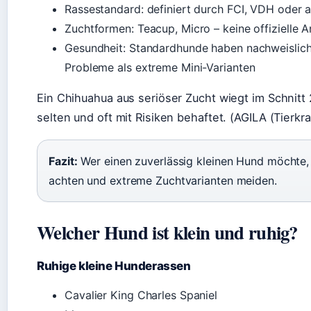
Rassestandard: definiert durch FCI, VDH oder
Zuchtformen: Teacup, Micro – keine offizielle 
Gesundheit: Standardhunde haben nachweislich
Probleme als extreme Mini-Varianten
Ein Chihuahua aus seriöser Zucht wiegt im Schnitt 
selten und oft mit Risiken behaftet. (AGILA (Tierk
Fazit:
Wer einen zuverlässig kleinen Hund möchte, 
achten und extreme Zuchtvarianten meiden.
Welcher Hund ist klein und ruhig?
Ruhige kleine Hunderassen
Cavalier King Charles Spaniel