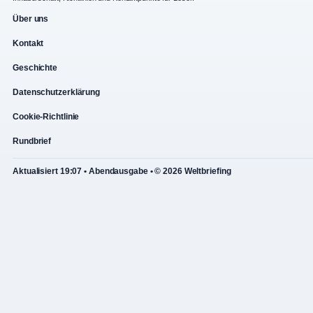
Über uns
Kontakt
Geschichte
Datenschutzerklärung
Cookie-Richtlinie
Rundbrief
Aktualisiert 19:07 • Abendausgabe • © 2026 Weltbriefing