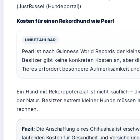
(JustRussel (Hundeportal))
Kosten für einen Rekordhund wie Pearl
UNBEZAHLBAR
Pearl ist nach Guinness World Records der klein
Besitzer gibt keine konkreten Kosten an, aber d
Tieres erfordert besondere Aufmerksamkeit und
Ein Hund mit Rekordpotenzial ist nicht käuflich – die
der Natur. Besitzer extrem kleiner Hunde müssen 
rechnen.
Fazit:
Die Anschaffung eines Chihuahua ist erschwin
laufenden Kosten für Gesundheit und Versicherung 