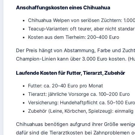
Anschaffungskosten eines Chihuahua
Chihuahua Welpen von seriösen Züchtern: 1.00
Teacup-Varianten: oft teurer, aber nicht standar
Kosten aus dem Tierheim: 200–400 Euro
Der Preis hängt von Abstammung, Farbe und Zuchtl
Champion-Linien kann über 3.000 Euro kosten. (
Laufende Kosten für Futter, Tierarzt, Zubehör
Futter: ca. 20–40 Euro pro Monat
Tierarzt: jährliche Vorsorge ca. 100–200 Euro
Versicherung: Hundehaftpflicht ca. 50–100 Euro 
Zubehör (Leine, Körbchen, Spielzeug): einmalig
Chihuahuas benötigen aufgrund ihrer Größe wenige
dafür sind die Tierarztkosten bei Zahnproblemen 