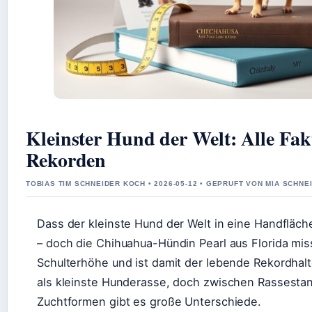
Kleinster Hund der Welt: Alle Fa
Rekorden
TOBIAS TIM SCHNEIDER KOCH • 2026-05-12 • GEPRUFT VON MIA SCHNE
Dass der kleinste Hund der Welt in eine Handfläche 
– doch die Chihuahua-Hündin Pearl aus Florida mis
Schulterhöhe und ist damit der lebende Rekordhalter
als kleinste Hunderasse, doch zwischen Rassesta
Zuchtformen gibt es große Unterschiede.