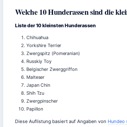
Welche 10 Hunderassen sind die klei
Liste der 10 kleinsten Hunderassen
Chihuahua
Yorkshire Terrier
Zwergspitz (Pomeranian)
Russkiy Toy
Belgischer Zwerggriffon
Malteser
Japan Chin
Shih Tzu
Zwergpinscher
Papillon
Diese Auflistung basiert auf Angaben von
Hundeo 