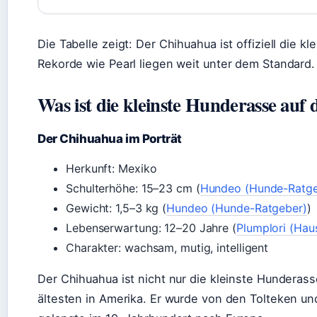
Die Tabelle zeigt: Der Chihuahua ist offiziell die k
Rekorde wie Pearl liegen weit unter dem Standard.
Was ist die kleinste Hunderasse auf 
Der Chihuahua im Porträt
Herkunft: Mexiko
Schulterhöhe: 15–23 cm (
Hundeo (Hunde-Ratge
Gewicht: 1,5–3 kg (
Hundeo (Hunde-Ratgeber)
)
Lebenserwartung: 12–20 Jahre (
Plumplori (Haus
Charakter: wachsam, mutig, intelligent
Der Chihuahua ist nicht nur die kleinste Hunderas
ältesten in Amerika. Er wurde von den Tolteken u