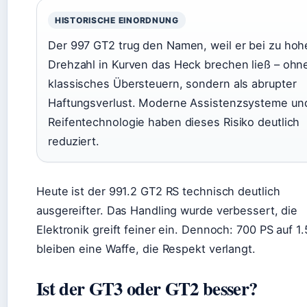
HISTORISCHE EINORDNUNG
Der 997 GT2 trug den Namen, weil er bei zu hoh
Drehzahl in Kurven das Heck brechen ließ – ohn
klassisches Übersteuern, sondern als abrupter
Haftungsverlust. Moderne Assistenzsysteme un
Reifentechnologie haben dieses Risiko deutlich
reduziert.
Heute ist der 991.2 GT2 RS technisch deutlich
ausgereifter. Das Handling wurde verbessert, die
Elektronik greift feiner ein. Dennoch: 700 PS auf 1
bleiben eine Waffe, die Respekt verlangt.
Ist der GT3 oder GT2 besser?