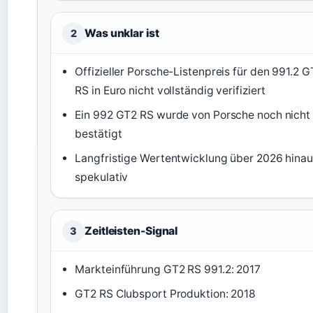
Was unklar ist
2
Offizieller Porsche-Listenpreis für den 991.2 
RS in Euro nicht vollständig verifiziert
Ein 992 GT2 RS wurde von Porsche noch nicht
bestätigt
Langfristige Wertentwicklung über 2026 hina
spekulativ
Zeitleisten-Signal
3
Markteinführung GT2 RS 991.2: 2017
GT2 RS Clubsport Produktion: 2018