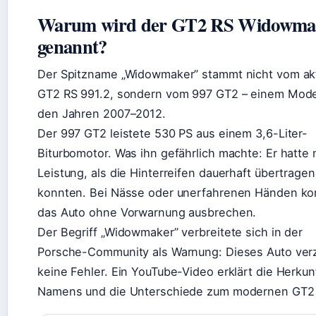
Warum wird der GT2 RS Widowma
genannt?
Der Spitzname „Widowmaker” stammt nicht vom ak
GT2 RS 991.2, sondern vom 997 GT2 – einem Mode
den Jahren 2007–2012.
Der 997 GT2 leistete 530 PS aus einem 3,6-Liter-
Biturbomotor. Was ihn gefährlich machte: Er hatte
Leistung, als die Hinterreifen dauerhaft übertragen
konnten. Bei Nässe oder unerfahrenen Händen ko
das Auto ohne Vorwarnung ausbrechen.
Der Begriff „Widowmaker” verbreitete sich in der
Porsche-Community als Warnung: Dieses Auto ver
keine Fehler. Ein YouTube-Video erklärt die Herkun
Namens und die Unterschiede zum modernen GT2