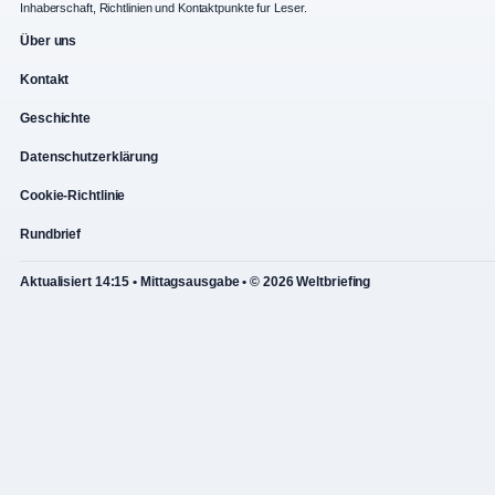
Inhaberschaft, Richtlinien und Kontaktpunkte fur Leser.
Über uns
Kontakt
Geschichte
Datenschutzerklärung
Cookie-Richtlinie
Rundbrief
Aktualisiert 14:15 • Mittagsausgabe • © 2026 Weltbriefing