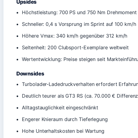
Upsides
Höchstleistung: 700 PS und 750 Nm Drehmoment
Schneller: 0,4 s Vorsprung im Sprint auf 100 km/h
Höhere Vmax: 340 km/h gegenüber 312 km/h
Seltenheit: 200 Clubsport-Exemplare weltweit
Wertentwicklung: Preise steigen seit Markteinführ
Downsides
Turbolader-Ladedruckverhalten erfordert Erfahru
Deutlich teurer als GT3 RS (ca. 70.000 € Differenz
Alltagstauglichkeit eingeschränkt
Engerer Knieraum durch Tieferlegung
Hohe Unterhaltskosten bei Wartung