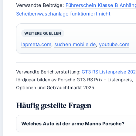
Verwandte Beiträge:
Führerschein Klasse B Anhän
Scheibenwaschanlage funktioniert nicht
WEITERE QUELLEN
lapmeta.com
,
suchen.mobile.de
,
youtube.com
Verwandte Berichterstattung:
GT3 RS Listenpreise 202
fördjupar bilden av Porsche GT3 RS Prix – Listenpreis,
Optionen und Gebrauchtmarkt 2025.
Häufig gestellte Fragen
Welches Auto ist der arme Manns Porsche?