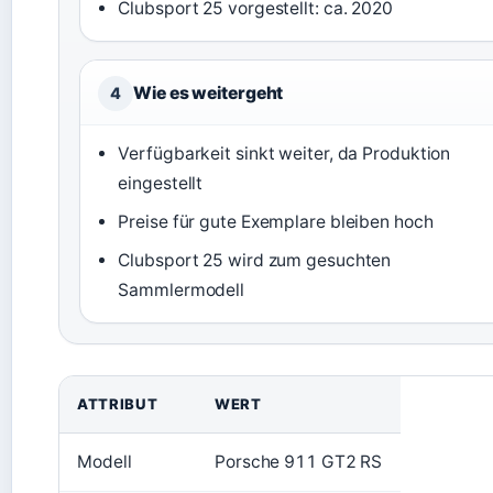
Clubsport 25 vorgestellt: ca. 2020
Wie es weitergeht
4
Verfügbarkeit sinkt weiter, da Produktion
eingestellt
Preise für gute Exemplare bleiben hoch
Clubsport 25 wird zum gesuchten
Sammlermodell
ATTRIBUT
WERT
Modell
Porsche 911 GT2 RS