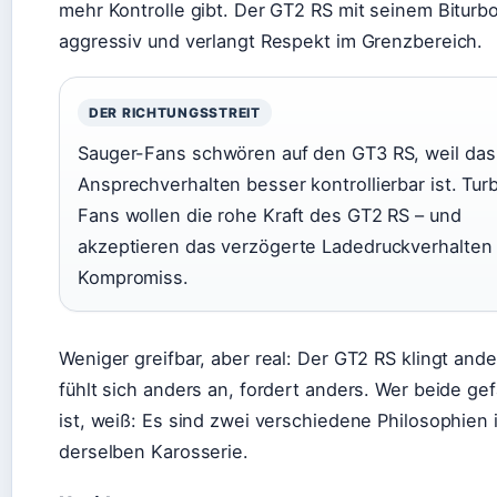
mehr Kontrolle gibt. Der GT2 RS mit seinem Biturbo
aggressiv und verlangt Respekt im Grenzbereich.
DER RICHTUNGSSTREIT
Sauger-Fans schwören auf den GT3 RS, weil das
Ansprechverhalten besser kontrollierbar ist. Tur
Fans wollen die rohe Kraft des GT2 RS – und
akzeptieren das verzögerte Ladedruckverhalten 
Kompromiss.
Weniger greifbar, aber real: Der GT2 RS klingt ande
fühlt sich anders an, fordert anders. Wer beide ge
ist, weiß: Es sind zwei verschiedene Philosophien 
derselben Karosserie.