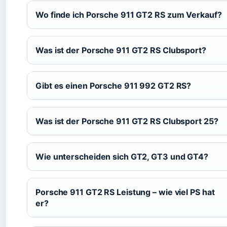
Wo finde ich Porsche 911 GT2 RS zum Verkauf?
Was ist der Porsche 911 GT2 RS Clubsport?
Gibt es einen Porsche 911 992 GT2 RS?
Was ist der Porsche 911 GT2 RS Clubsport 25?
Wie unterscheiden sich GT2, GT3 und GT4?
Porsche 911 GT2 RS Leistung – wie viel PS hat
er?