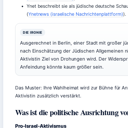
Ynet beschreibt sie als jüdische deutsche Schaus
(
Ynetnews (israelische Nachrichtenplattform)
).
DIE IRONIE
Ausgerechnet in Berlin, einer Stadt mit großer 
nach Einschätzung der Jüdischen Allgemeinen nic
Aktivistin Ziel von Drohungen wird. Der Widers
Anfeindung könnte kaum größer sein.
Das Muster: Ihre Wahlheimat wird zur Bühne für An
Aktivistin zusätzlich verstärkt.
Was ist die politische Ausrichtung 
Pro-Israel-Aktivismus