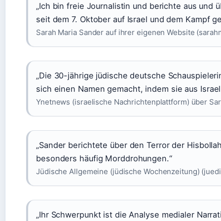
„Ich bin freie Journalistin und berichte aus und 
seit dem 7. Oktober auf Israel und dem Kampf g
Sarah Maria Sander auf ihrer eigenen Website (sara
„Die 30-jährige jüdische deutsche Schauspielerin
sich einen Namen gemacht, indem sie aus Israel 
Ynetnews (israelische Nachrichtenplattform) über Sar
„Sander berichtete über den Terror der Hisbollah
besonders häufig Morddrohungen.“
Jüdische Allgemeine (jüdische Wochenzeitung) (jued
„Ihr Schwerpunkt ist die Analyse medialer Narrat