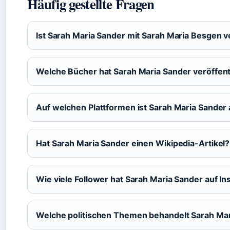
Häufig gestellte Fragen
Ist Sarah Maria Sander mit Sarah Maria Besgen 
Welche Bücher hat Sarah Maria Sander veröffent
Auf welchen Plattformen ist Sarah Maria Sander 
Hat Sarah Maria Sander einen Wikipedia-Artikel?
Wie viele Follower hat Sarah Maria Sander auf I
Welche politischen Themen behandelt Sarah Ma