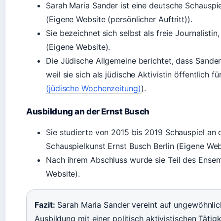
Sarah Maria Sander ist eine deutsche Schauspiele
(Eigene Website (persönlicher Auftritt)).
Sie bezeichnet sich selbst als freie Journalistin
(Eigene Website).
Die Jüdische Allgemeine berichtet, dass Sander 
weil sie sich als jüdische Aktivistin öffentlich fü
(jüdische Wochenzeitung)
).
Ausbildung an der Ernst Busch
Sie studierte von 2015 bis 2019 Schauspiel an
Schauspielkunst Ernst Busch Berlin (Eigene Web
Nach ihrem Abschluss wurde sie Teil des Ensem
Website).
Fazit:
Sarah Maria Sander vereint auf ungewöhnlich
Ausbildung mit einer politisch aktivistischen Tätigke