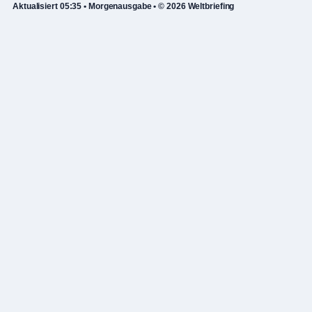
Aktualisiert 05:35 • Morgenausgabe • © 2026 Weltbriefing