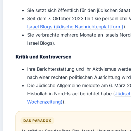
Sie setzt sich öffentlich für den jüdischen Staat
Seit dem 7. Oktober 2023 teilt sie persönliche V
Israel Blogs (jüdische Nachrichtenplattform)
).
Sie verbrachte mehrere Monate an Israels Nor
Israel Blogs).
Kritik und Kontroversen
Ihre Berichterstattung und ihr Aktivismus werde
nach einer rechten politischen Ausrichtung wird
Die Jüdische Allgemeine meldete am 6. März 2
Hisbollah in Nord-Israel berichtet habe (
Jüdisch
Wochenzeitung)
).
DAS PARADOX