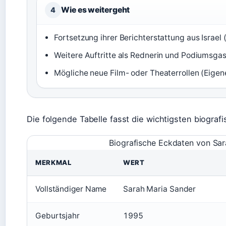
Wie es weitergeht
4
Fortsetzung ihrer Berichterstattung aus Israel
Weitere Auftritte als Rednerin und Podiumsgas
Mögliche neue Film- oder Theaterrollen (Eigen
Die folgende Tabelle fasst die wichtigsten biogr
Biografische Eckdaten von Sar
MERKMAL
WERT
Vollständiger Name
Sarah Maria Sander
Geburtsjahr
1995