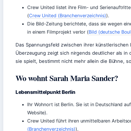
Crew United listet ihre Film- und Serienauftritte
(
Crew United (Branchenverzeichnis)
).
Die Bild-Zeitung berichtete, dass sie wegen ein
in einem Filmprojekt verlor (
Bild (deutsche Bou
Das Spannungsfeld zwischen ihrer künstlerischen L
Überzeugung zeigt sich nirgends deutlicher als in d
sie spielt, bestimmt nicht mehr allein die Bühne, 
Wo wohnt Sarah Maria Sander?
Lebensmittelpunkt Berlin
Ihr Wohnort ist Berlin. Sie ist in Deutschland a
Website).
Crew United führt ihren unmittelbaren Arbeitsort
(Branchenverzeichnis)
).