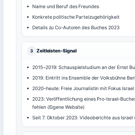
Name und Beruf des Freundes
Konkrete politische Parteizugehörigkeit
Details zu Co-Autoren des Buches 2023
Zeitleisten-Signal
3
2015–2019: Schauspielstudium an der Ernst Bu
2019: Eintritt ins Ensemble der Volksbühne Ber
2020–heute: Freie Journalistin mit Fokus Israe
2023: Veröffentlichung eines Pro-Israel-Buch
fehlen (Eigene Website)
Seit 7. Oktober 2023: Videoberichte aus Israel 