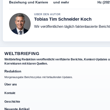
Beziehung und Karriere
und mehr
Hz (202
UBER DEN AUTOR
Tobias Tim Schneider Koch
Wir veröffentlichen täglich faktenbasierte Berich
WELTBRIEFING
Weltbriefing Redaktion veroffentlicht verifizierte Berichte, Kontext-Updates 
Korrekturen mit klaren Quellen.
Redaktion
Morgenausgabe Berichtszyklus mit fortlaufenden Updates.
Über uns
Kontakt
Geschichte
Neueste Artikel