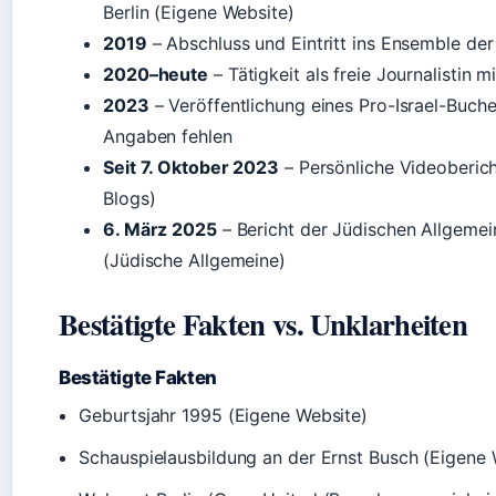
Berlin (Eigene Website)
2019
– Abschluss und Eintritt ins Ensemble der
2020–heute
– Tätigkeit als freie Journalistin m
2023
– Veröffentlichung eines Pro-Israel-Buche
Angaben fehlen
Seit 7. Oktober 2023
– Persönliche Videobericht
Blogs)
6. März 2025
– Bericht der Jüdischen Allgemein
(Jüdische Allgemeine)
Bestätigte Fakten vs. Unklarheiten
Bestätigte Fakten
Geburtsjahr 1995 (Eigene Website)
Schauspielausbildung an der Ernst Busch (Eigene 