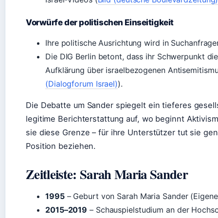
Vorwürfe der politischen Einseitigkeit
Ihre politische Ausrichtung wird in Suchanfragen
Die DIG Berlin betont, dass ihr Schwerpunkt di
Aufklärung über israelbezogenen Antisemitismu
(Dialogforum Israel)
).
Die Debatte um Sander spiegelt ein tieferes gesell
legitime Berichterstattung auf, wo beginnt Aktivismu
sie diese Grenze – für ihre Unterstützer tut sie ge
Position beziehen.
Zeitleiste: Sarah Maria Sander
1995
– Geburt von Sarah Maria Sander (Eigene
2015–2019
– Schauspielstudium an der Hochsch