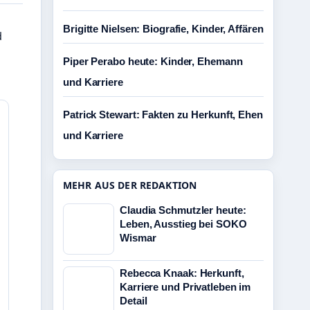
Brigitte Nielsen: Biografie, Kinder, Affären
d
Piper Perabo heute: Kinder, Ehemann
und Karriere
Patrick Stewart: Fakten zu Herkunft, Ehen
und Karriere
MEHR AUS DER REDAKTION
Claudia Schmutzler heute:
Leben, Ausstieg bei SOKO
Wismar
Rebecca Knaak: Herkunft,
Karriere und Privatleben im
Detail