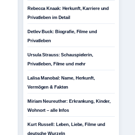
Rebecca Knaak: Herkunft, Karriere und
Privatleben im Detail
Detlev Buck: Biografie, Filme und
Privatleben
Ursula Strauss: Schauspielerin,
Privatleben, Filme und mehr
Lalisa Manobal: Name, Herkunft,
Vermögen & Fakten
Miriam Neureuther: Erkrankung, Kinder,
Wohnort – alle Infos
Kurt Russell: Leben, Liebe, Filme und
deutsche Wurzeln