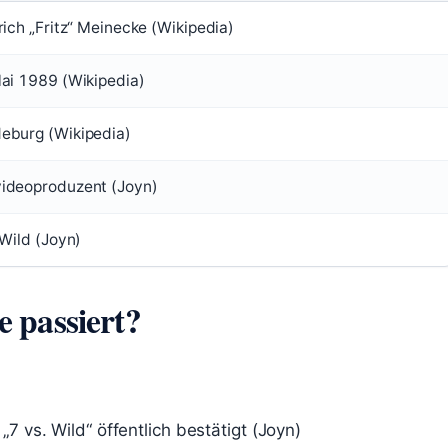
rich „Fritz“ Meinecke (Wikipedia)
ai 1989 (Wikipedia)
eburg (Wikipedia)
ideoproduzent (Joyn)
 Wild (Joyn)
e passiert?
7 vs. Wild“ öffentlich bestätigt (Joyn)