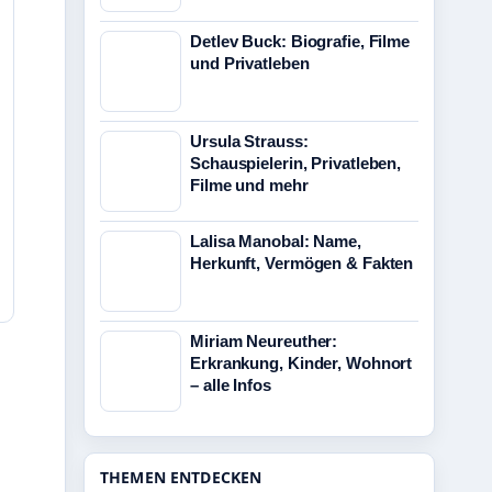
Detlev Buck: Biografie, Filme
und Privatleben
Ursula Strauss:
Schauspielerin, Privatleben,
Filme und mehr
Lalisa Manobal: Name,
Herkunft, Vermögen & Fakten
Miriam Neureuther:
Erkrankung, Kinder, Wohnort
– alle Infos
THEMEN ENTDECKEN