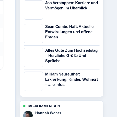
Jos Verstappen: Karriere und
Vermögen im Überblick
Sean Combs Haft: Aktuelle
Entwicklungen und offene
Fragen
Alles Gute Zum Hochzeitstag
– Herzliche Grüße Und
Sprüche
Miriam Neureuther:
Erkrankung, Kinder, Wohnort
– alle Infos
LIVE-KOMMENTARE
Tim Vogel