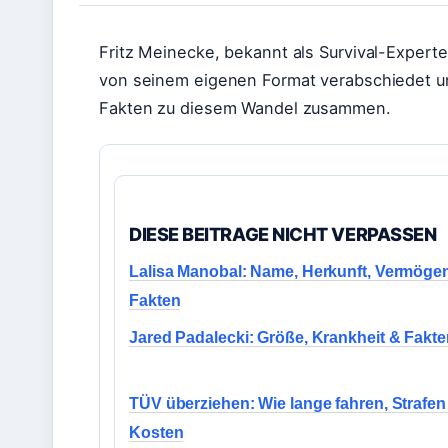
Fritz Meinecke, bekannt als Survival-Experte
von seinem eigenen Format verabschiedet und
Fakten zu diesem Wandel zusammen.
DIESE BEITRAGE NICHT VERPASSEN
Lalisa Manobal: Name, Herkunft, Vermöge
Fakten
Jared Padalecki: Größe, Krankheit & Fakt
TÜV überziehen: Wie lange fahren, Strafen
Kosten