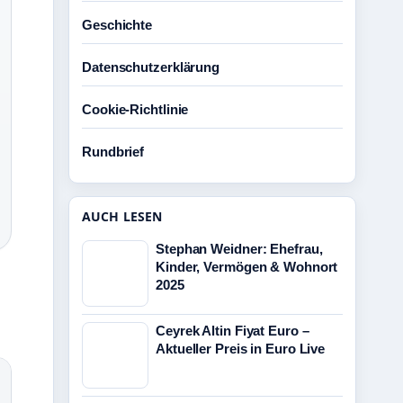
Geschichte
Datenschutzerklärung
Cookie-Richtlinie
Rundbrief
AUCH LESEN
Stephan Weidner: Ehefrau,
Kinder, Vermögen & Wohnort
2025
Ceyrek Altin Fiyat Euro –
Aktueller Preis in Euro Live