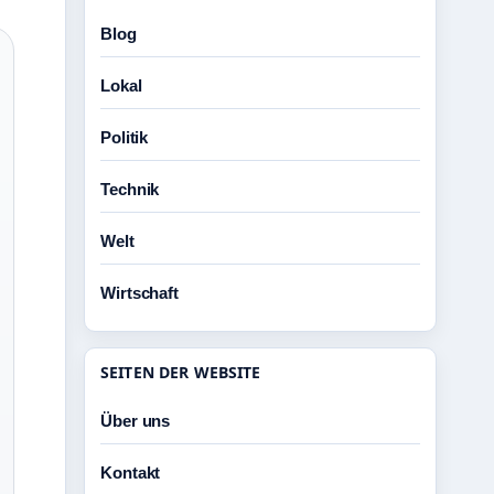
Blog
Lokal
Politik
Technik
Welt
Wirtschaft
SEITEN DER WEBSITE
Über uns
Kontakt