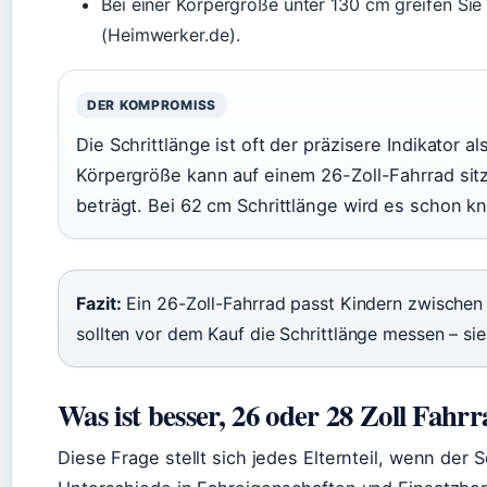
Bei einer Körpergröße unter 130 cm greifen Sie
(Heimwerker.de).
DER KOMPROMISS
Die Schrittlänge ist oft der präzisere Indikator 
Körpergröße kann auf einem 26-Zoll-Fahrrad sit
beträgt. Bei 62 cm Schrittlänge wird es schon k
Fazit:
Ein 26-Zoll-Fahrrad passt Kindern zwischen
sollten vor dem Kauf die Schrittlänge messen – sie 
Was ist besser, 26 oder 28 Zoll Fahr
Diese Frage stellt sich jedes Elternteil, wenn der S