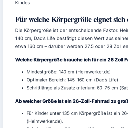
Kindes.
Für welche Körpergröße eignet sich 
Die Körpergröße ist der entscheidende Faktor. H
140 cm, Dad’s Life bestätigt diesen Wert aus seine
etwa 160 cm – darüber werden 27,5 oder 28 Zoll e
Welche Körpergröße brauche ich für ein 26 Zoll 
Mindestgröße: 140 cm (Heimwerker.de)
Optimaler Bereich: 145–160 cm (Dad’s Life)
Schrittlänge als Zusatzkriterium: 60–75 cm (Satt
Ab welcher Größe ist ein 26-Zoll-Fahrrad zu gro
Für Kinder unter 135 cm Körpergröße ist ein 26
(Heimwerker.de).