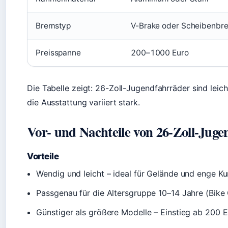
Bremstyp
V-Brake oder Scheibenbr
Preisspanne
200–1000 Euro
Die Tabelle zeigt: 26-Zoll-Jugendfahrräder sind leic
die Ausstattung variiert stark.
Vor- und Nachteile von 26-Zoll-Jug
Vorteile
Wendig und leicht – ideal für Gelände und enge Ku
Passgenau für die Altersgruppe 10–14 Jahre (Bike
Günstiger als größere Modelle – Einstieg ab 200 