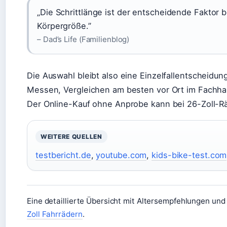
„Die Schrittlänge ist der entscheidende Faktor b
Körpergröße.”
– Dad’s Life (Familienblog)
Die Auswahl bleibt also eine Einzelfallentscheidung
Messen, Vergleichen am besten vor Ort im Fachha
Der Online-Kauf ohne Anprobe kann bei 26-Zoll-R
WEITERE QUELLEN
testbericht.de
,
youtube.com
,
kids-bike-test.com
Eine detaillierte Übersicht mit Altersempfehlungen und
Zoll Fahrrädern
.