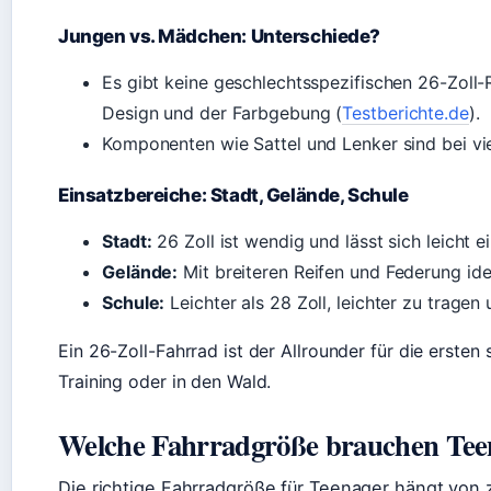
Jungen vs. Mädchen: Unterschiede?
Es gibt keine geschlechtsspezifischen 26-Zoll-
Design und der Farbgebung (
Testberichte.de
).
Komponenten wie Sattel und Lenker sind bei vie
Einsatzbereiche: Stadt, Gelände, Schule
Stadt:
26 Zoll ist wendig und lässt sich leicht e
Gelände:
Mit breiteren Reifen und Federung ide
Schule:
Leichter als 28 Zoll, leichter zu tragen
Ein 26-Zoll-Fahrrad ist der Allrounder für die ersten
Training oder in den Wald.
Welche Fahrradgröße brauchen Tee
Die richtige Fahrradgröße für Teenager hängt von