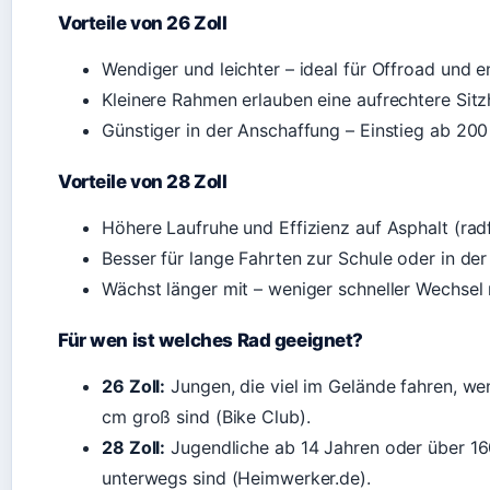
Vorteile von 26 Zoll
Wendiger und leichter – ideal für Offroad und 
Kleinere Rahmen erlauben eine aufrechtere Sitzh
Günstiger in der Anschaffung – Einstieg ab 20
Vorteile von 28 Zoll
Höhere Laufruhe und Effizienz auf Asphalt (rad
Besser für lange Fahrten zur Schule oder in der 
Wächst länger mit – weniger schneller Wechsel 
Für wen ist welches Rad geeignet?
26 Zoll:
Jungen, die viel im Gelände fahren, we
cm groß sind (Bike Club).
28 Zoll:
Jugendliche ab 14 Jahren oder über 160
unterwegs sind (Heimwerker.de).