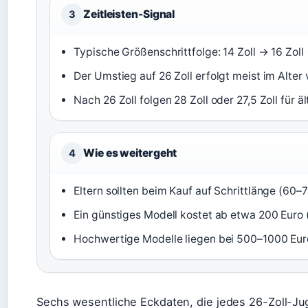
Zeitleisten-Signal
3
Typische Größenschrittfolge: 14 Zoll → 16 Zoll 
Der Umstieg auf 26 Zoll erfolgt meist im Alter 
Nach 26 Zoll folgen 28 Zoll oder 27,5 Zoll für ä
Wie es weitergeht
4
Eltern sollten beim Kauf auf Schrittlänge (60
Ein günstiges Modell kostet ab etwa 200 Euro
Hochwertige Modelle liegen bei 500–1000 Euro
Sechs wesentliche Eckdaten, die jedes 26-Zoll-Ju