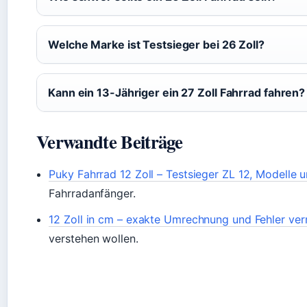
Welche Marke ist Testsieger bei 26 Zoll?
Kann ein 13-Jähriger ein 27 Zoll Fahrrad fahren?
Verwandte Beiträge
Puky Fahrrad 12 Zoll – Testsieger ZL 12, Modelle 
Fahrradanfänger.
12 Zoll in cm – exakte Umrechnung und Fehler ve
verstehen wollen.