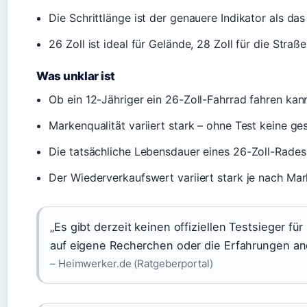
Die Schrittlänge ist der genauere Indikator als das 
26 Zoll ist ideal für Gelände, 28 Zoll für die Straß
Was unklar ist
Ob ein 12-Jähriger ein 26-Zoll-Fahrrad fahren kann
Markenqualität variiert stark – ohne Test keine 
Die tatsächliche Lebensdauer eines 26-Zoll-Rades 
Der Wiederverkaufswert variiert stark je nach Ma
„Es gibt derzeit keinen offiziellen Testsieger fü
auf eigene Recherchen oder die Erfahrungen an
– Heimwerker.de (Ratgeberportal)