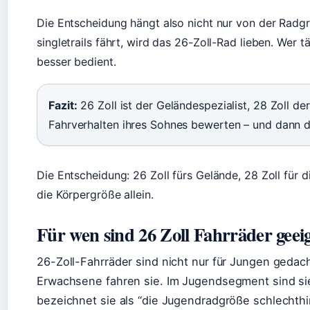
Die Entscheidung hängt also nicht nur von der Radgr
singletrails fährt, wird das 26-Zoll-Rad lieben. Wer tä
besser bedient.
Fazit:
26 Zoll ist der Geländespezialist, 28 Zoll der
Fahrverhalten ihres Sohnes bewerten – und dann 
Die Entscheidung: 26 Zoll fürs Gelände, 28 Zoll für d
die Körpergröße allein.
Für wen sind 26 Zoll Fahrräder geei
26-Zoll-Fahrräder sind nicht nur für Jungen geda
Erwachsene fahren sie. Im Jugendsegment sind sie
bezeichnet sie als “die Jugendradgröße schlechthi