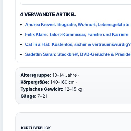
4 VERWANDTE ARTIKEL
Andrea Kiewel: Biografie, Wohnort, Lebensgefährte
Felix Klare: Tatort-Kommissar, Familie und Karriere
Cat in a Flat: Kostenlos, sicher & vertrauenswürdig?
Sadettin Saran: Steckbrief, BVB-Gerüchte & Präside
Altersgruppe:
10–14 Jahre ·
Körpergröße:
140–160 cm ·
Typisches Gewicht:
12–15 kg ·
Gänge:
7–21
KURZÜBERBLICK