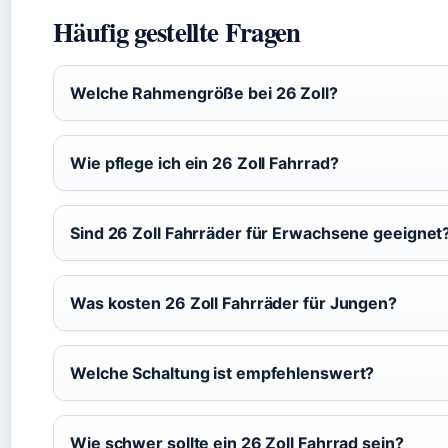
Häufig gestellte Fragen
Welche Rahmengröße bei 26 Zoll?
Wie pflege ich ein 26 Zoll Fahrrad?
Sind 26 Zoll Fahrräder für Erwachsene geeignet
Was kosten 26 Zoll Fahrräder für Jungen?
Welche Schaltung ist empfehlenswert?
Wie schwer sollte ein 26 Zoll Fahrrad sein?