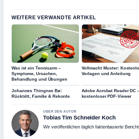
WEITERE VERWANDTE ARTIKEL
Was ist ein Tennisarm –
Vollmacht Muster: Kostenl
Symptome, Ursachen,
Vorlagen und Anleitung
Behandlung und Übungen
Johannes Thingnes Bø:
Adobe Acrobat Reader DC 
Rücktritt, Familie & Rekorde
kostenloser PDF-Viewer
UBER DEN AUTOR
Tobias Tim Schneider Koch
Wir veröffentlichen täglich faktenbasierte Berich