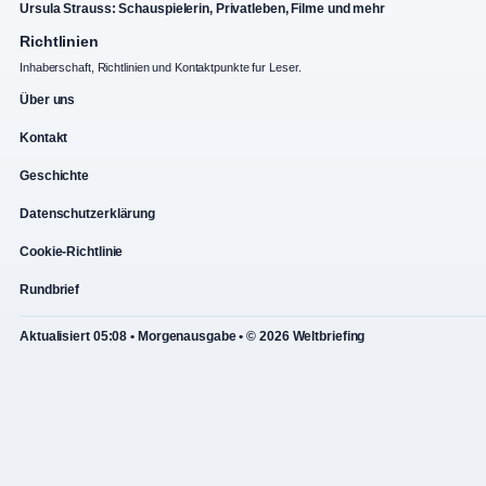
Ursula Strauss: Schauspielerin, Privatleben, Filme und mehr
Richtlinien
Inhaberschaft, Richtlinien und Kontaktpunkte fur Leser.
Über uns
Kontakt
Geschichte
Datenschutzerklärung
Cookie-Richtlinie
Rundbrief
Aktualisiert 05:08 • Morgenausgabe • © 2026 Weltbriefing