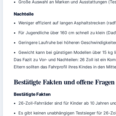
Große Auswahl an Marken und Ausstattungen (Tes
Nachteile
Weniger effizient auf langen Asphaltstrecken (rad
Für Jugendliche über 160 cm schnell zu klein (Dad’
Geringere Laufruhe bei höheren Geschwindigkeiten
Gewicht kann bei günstigen Modellen über 15 kg 
Das Fazit zu Vor- und Nachteilen: 26 Zoll ist ein K
Eltern sollten das Fahrprofil ihres Kindes in den Mitte
Bestätigte Fakten und offene Fragen
Bestätigte Fakten
26-Zoll-Fahrräder sind für Kinder ab 10 Jahren u
Es gibt keinen unabhängigen Testsieger für 26-Zo