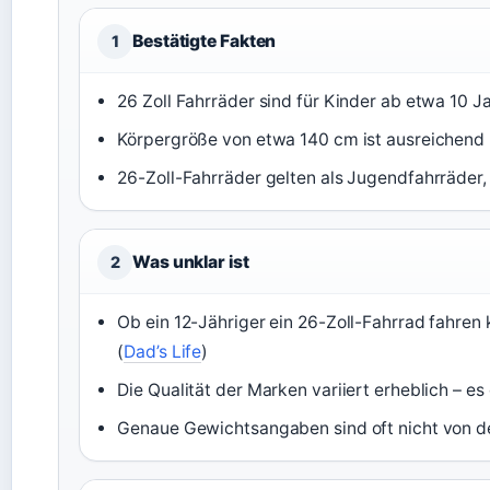
Bestätigte Fakten
1
26 Zoll Fahrräder sind für Kinder ab etwa 10 J
Körpergröße von etwa 140 cm ist ausreichend 
26-Zoll-Fahrräder gelten als Jugendfahrräder, 
Was unklar ist
2
Ob ein 12-Jähriger ein 26-Zoll-Fahrrad fahren 
(
Dad’s Life
)
Die Qualität der Marken variiert erheblich – 
Genaue Gewichtsangaben sind oft nicht von den