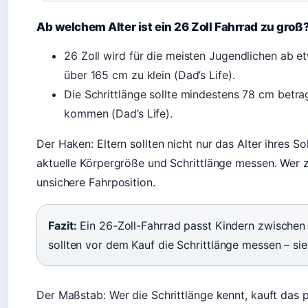
Ab welchem Alter ist ein 26 Zoll Fahrrad zu groß
26 Zoll wird für die meisten Jugendlichen ab e
über 165 cm zu klein (Dad’s Life).
Die Schrittlänge sollte mindestens 78 cm betr
kommen (Dad’s Life).
Der Haken: Eltern sollten nicht nur das Alter ihres S
aktuelle Körpergröße und Schrittlänge messen. Wer zu 
unsichere Fahrposition.
Fazit:
Ein 26-Zoll-Fahrrad passt Kindern zwischen
sollten vor dem Kauf die Schrittlänge messen – sie 
Der Maßstab: Wer die Schrittlänge kennt, kauft das