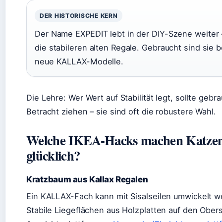
DER HISTORISCHE KERN
Der Name EXPEDIT lebt in der DIY-Szene weiter –
die stabileren alten Regale. Gebraucht sind sie b
neue KALLAX-Modelle.
Die Lehre: Wer Wert auf Stabilität legt, sollte geb
Betracht ziehen – sie sind oft die robustere Wahl.
Welche IKEA-Hacks machen Katzen 
glücklich?
Kratzbaum aus Kallax Regalen
Ein KALLAX-Fach kann mit Sisalseilen umwickelt wer
Stabile Liegeflächen aus Holzplatten auf den Ober