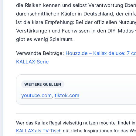
die Risiken kennen und selbst Verantwortung übe
durchschnittlichen Käufer in Deutschland, der einfa
ist die klare Empfehlung: Bei der offiziellen Nutzu
Verstärkungen und Fachwissen in den DIY-Modus
gibt es wenig Spielraum.
Verwandte Beiträge:
Houzz.de – Kallax deluxe: 7 c
KALLAX-Serie
WEITERE QUELLEN
youtube.com
,
tiktok.com
Wer das Kallax Regal vielseitig nutzen möchte, findet 
KALLAX als TV-Tisch
nützliche Inspirationen für das W