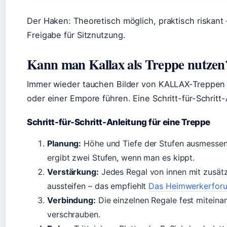
Der Haken: Theoretisch möglich, praktisch riskant 
Freigabe für Sitznutzung.
Kann man Kallax als Treppe nutzen
Immer wieder tauchen Bilder von KALLAX-Treppen 
oder einer Empore führen. Eine Schritt-für-Schrit
Schritt-für-Schritt-Anleitung für eine Treppe
Planung:
Höhe und Tiefe der Stufen ausmesse
ergibt zwei Stufen, wenn man es kippt.
Verstärkung:
Jedes Regal von innen mit zusätz
aussteifen – das empfiehlt
Das Heimwerkerforu
Verbindung:
Die einzelnen Regale fest miteina
verschrauben.