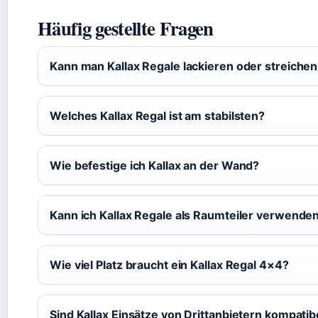
Häufig gestellte Fragen
Kann man Kallax Regale lackieren oder streiche
Welches Kallax Regal ist am stabilsten?
Wie befestige ich Kallax an der Wand?
Kann ich Kallax Regale als Raumteiler verwende
Wie viel Platz braucht ein Kallax Regal 4×4?
Sind Kallax Einsätze von Drittanbietern kompatib