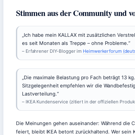
Stimmen aus der Community und vo
„Ich habe mein KALLAX mit zusätzlichen Verstre
es seit Monaten als Treppe – ohne Probleme.“
– Erfahrener DIY-Blogger im
Heimwerkerforum (deut
„Die maximale Belastung pro Fach beträgt 13 kg.
Sitzgelegenheit empfehlen wir die Wandbefesti
Lastverteilung.“
– IKEA Kundenservice (zitiert in der offiziellen Produ
Die Meinungen gehen auseinander: Während die C
feiert, bleibt IKEA betont zurückhaltend. Wer sei