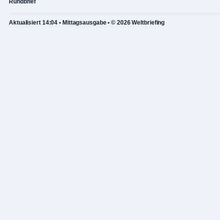
Rundbrief
Aktualisiert 14:04 • Mittagsausgabe • © 2026 Weltbriefing