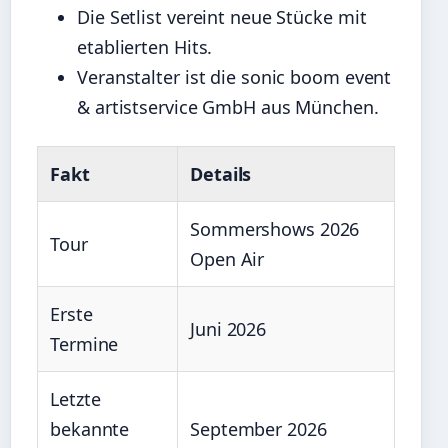
Die Setlist vereint neue Stücke mit
etablierten Hits.
Veranstalter ist die sonic boom event
& artistservice GmbH aus München.
Fakt
Details
Sommershows 2026
Tour
Open Air
Erste
Juni 2026
Termine
Letzte
bekannte
September 2026