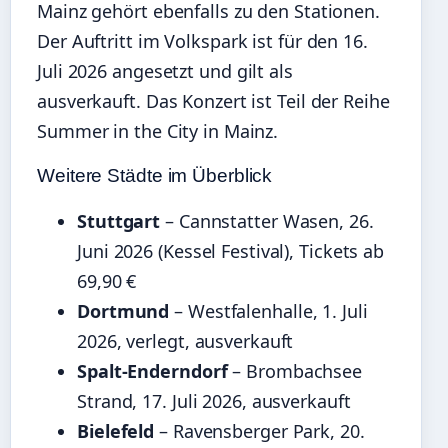
Mainz gehört ebenfalls zu den Stationen.
Der Auftritt im Volkspark ist für den
16.
Juli 2026
angesetzt und gilt als
ausverkauft. Das Konzert ist Teil der Reihe
Summer in the City in Mainz.
Weitere Städte im Überblick
Stuttgart
– Cannstatter Wasen, 26.
Juni 2026 (Kessel Festival), Tickets ab
69,90 €
Dortmund
– Westfalenhalle, 1. Juli
2026, verlegt, ausverkauft
Spalt-Enderndorf
– Brombachsee
Strand, 17. Juli 2026, ausverkauft
Bielefeld
– Ravensberger Park, 20.