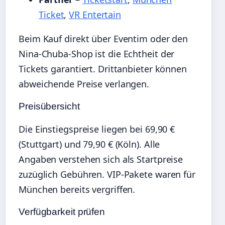
Ticket
,
VR Entertain
Beim Kauf direkt über Eventim oder den
Nina-Chuba-Shop ist die Echtheit der
Tickets garantiert. Drittanbieter können
abweichende Preise verlangen.
Preisübersicht
Die Einstiegspreise liegen bei 69,90 €
(Stuttgart) und 79,90 € (Köln). Alle
Angaben verstehen sich als Startpreise
zuzüglich Gebühren. VIP-Pakete waren für
München bereits vergriffen.
Verfügbarkeit prüfen