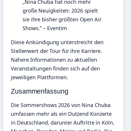
„Nina Chuba hat noch mehr
große Neuigkeiten: 2026 spielt
sie ihre bisher größten Open Air
Shows.” – Eventim
Diese Ankündigung unterstreicht den
Stellenwert der Tour für ihre Karriere.
Nähere Informationen zu aktuellen
Veranstaltungen finden sich auf den
jeweiligen Plattformen.
Zusammenfassung
Die Sommershows 2026 von Nina Chuba
umfassen mehr als ein Dutzend Konzerte
in Deutschland, darunter Auftritte in Köln,