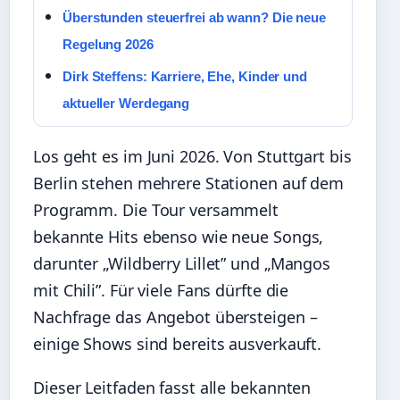
Überstunden steuerfrei ab wann? Die neue
Regelung 2026
Dirk Steffens: Karriere, Ehe, Kinder und
aktueller Werdegang
Los geht es im Juni 2026. Von Stuttgart bis
Berlin stehen mehrere Stationen auf dem
Programm. Die Tour versammelt
bekannte Hits ebenso wie neue Songs,
darunter „Wildberry Lillet” und „Mangos
mit Chili”. Für viele Fans dürfte die
Nachfrage das Angebot übersteigen –
einige Shows sind bereits ausverkauft.
Dieser Leitfaden fasst alle bekannten