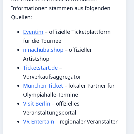
Informationen stammen aus folgenden
Quellen:
Eventim
– offizielle Ticketplattform
für die Tournee
ninachuba.shop
– offizieller
Artistshop
Ticketstart.de
–
Vorverkaufsaggregator
München Ticket
– lokaler Partner für
Olympiahalle-Termine
Visit Berlin
– offizielles
Veranstaltungsportal
VR Entertain
– regionaler Veranstalter