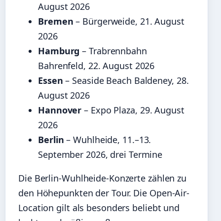
August 2026
Bremen
– Bürgerweide, 21. August
2026
Hamburg
– Trabrennbahn
Bahrenfeld, 22. August 2026
Essen
– Seaside Beach Baldeney, 28.
August 2026
Hannover
– Expo Plaza, 29. August
2026
Berlin
– Wuhlheide, 11.–13.
September 2026, drei Termine
Die Berlin-Wuhlheide-Konzerte zählen zu
den Höhepunkten der Tour. Die Open-Air-
Location gilt als besonders beliebt und