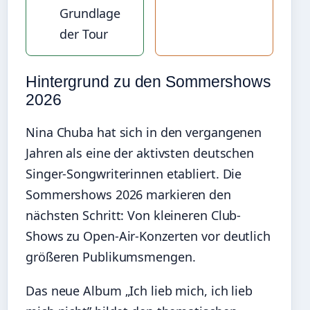
Grundlage
der Tour
Hintergrund zu den Sommershows
2026
Nina Chuba hat sich in den vergangenen
Jahren als eine der aktivsten deutschen
Singer-Songwriterinnen etabliert. Die
Sommershows 2026 markieren den
nächsten Schritt: Von kleineren Club-
Shows zu Open-Air-Konzerten vor deutlich
größeren Publikumsmengen.
Das neue Album „Ich lieb mich, ich lieb