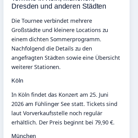
Dresden und anderen Städten
Die Tournee verbindet mehrere
Großstädte und kleinere Locations zu
einem dichten Sommerprogramm.
Nachfolgend die Details zu den
angefragten Städten sowie eine Übersicht
weiterer Stationen.
Köln
In Köln findet das Konzert am
25. Juni
2026
am Fühlinger See statt. Tickets sind
laut Vorverkaufsstelle noch regulär
erhältlich. Der Preis beginnt bei 79,90 €.
München