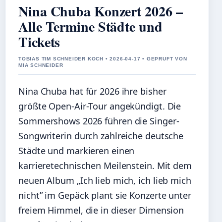
Nina Chuba Konzert 2026 –
Alle Termine Städte und
Tickets
TOBIAS TIM SCHNEIDER KOCH • 2026-04-17 • GEPRUFT VON
MIA SCHNEIDER
Nina Chuba hat für 2026 ihre bisher
größte Open-Air-Tour angekündigt. Die
Sommershows 2026 führen die Singer-
Songwriterin durch zahlreiche deutsche
Städte und markieren einen
karrieretechnischen Meilenstein. Mit dem
neuen Album „Ich lieb mich, ich lieb mich
nicht” im Gepäck plant sie Konzerte unter
freiem Himmel, die in dieser Dimension