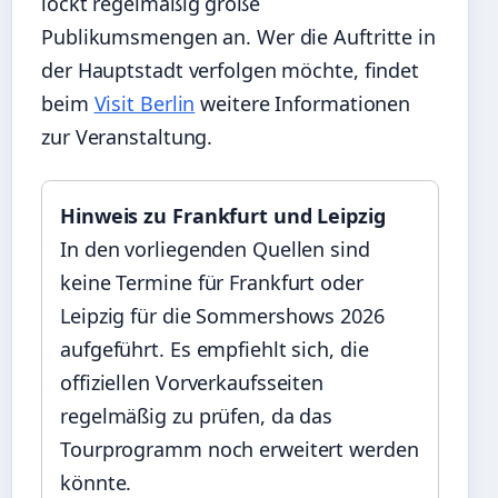
lockt regelmäßig große
Publikumsmengen an. Wer die Auftritte in
der Hauptstadt verfolgen möchte, findet
beim
Visit Berlin
weitere Informationen
zur Veranstaltung.
Hinweis zu Frankfurt und Leipzig
In den vorliegenden Quellen sind
keine Termine für Frankfurt oder
Leipzig für die Sommershows 2026
aufgeführt. Es empfiehlt sich, die
offiziellen Vorverkaufsseiten
regelmäßig zu prüfen, da das
Tourprogramm noch erweitert werden
könnte.