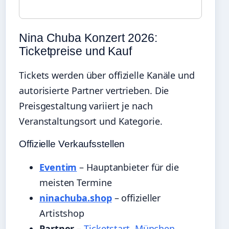
Nina Chuba Konzert 2026:
Ticketpreise und Kauf
Tickets werden über offizielle Kanäle und
autorisierte Partner vertrieben. Die
Preisgestaltung variiert je nach
Veranstaltungsort und Kategorie.
Offizielle Verkaufsstellen
Eventim
– Hauptanbieter für die
meisten Termine
ninachuba.shop
– offizieller
Artistshop
Partner
–
Ticketstart
,
München