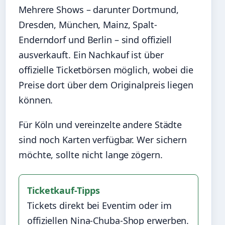
Mehrere Shows – darunter Dortmund,
Dresden, München, Mainz, Spalt-
Enderndorf und Berlin – sind offiziell
ausverkauft. Ein Nachkauf ist über
offizielle Ticketbörsen möglich, wobei die
Preise dort über dem Originalpreis liegen
können.
Für Köln und vereinzelte andere Städte
sind noch Karten verfügbar. Wer sichern
möchte, sollte nicht lange zögern.
Ticketkauf-Tipps
Tickets direkt bei Eventim oder im
offiziellen Nina-Chuba-Shop erwerben.