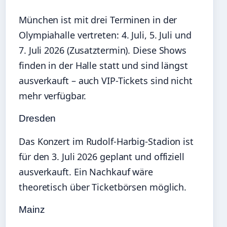
München ist mit drei Terminen in der
Olympiahalle vertreten:
4. Juli
,
5. Juli
und
7. Juli 2026
(Zusatztermin). Diese Shows
finden in der Halle statt und sind längst
ausverkauft – auch VIP-Tickets sind nicht
mehr verfügbar.
Dresden
Das Konzert im Rudolf-Harbig-Stadion ist
für den
3. Juli 2026
geplant und offiziell
ausverkauft. Ein Nachkauf wäre
theoretisch über Ticketbörsen möglich.
Mainz