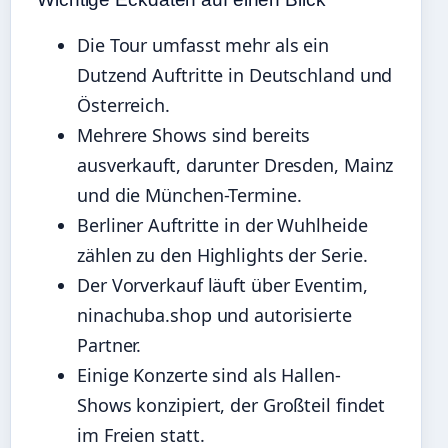
Die Tour umfasst mehr als ein
Dutzend Auftritte in Deutschland und
Österreich.
Mehrere Shows sind bereits
ausverkauft, darunter Dresden, Mainz
und die München-Termine.
Berliner Auftritte in der Wuhlheide
zählen zu den Highlights der Serie.
Der Vorverkauf läuft über Eventim,
ninachuba.shop und autorisierte
Partner.
Einige Konzerte sind als Hallen-
Shows konzipiert, der Großteil findet
im Freien statt.