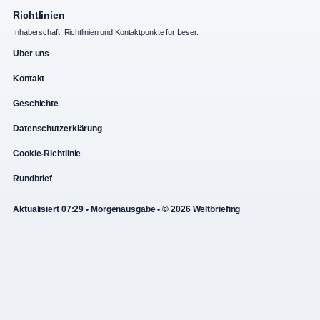
Richtlinien
Inhaberschaft, Richtlinien und Kontaktpunkte fur Leser.
Über uns
Kontakt
Geschichte
Datenschutzerklärung
Cookie-Richtlinie
Rundbrief
Aktualisiert 07:29 • Morgenausgabe • © 2026 Weltbriefing