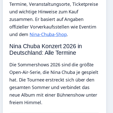
Termine, Veranstaltungsorte, Ticketpreise
und wichtige Hinweise zum Kauf
zusammen. Er basiert auf Angaben
offizieller Vorverkaufsstellen wie Eventim
und dem
Nina-Chuba-Shop
.
Nina Chuba Konzert 2026 in
Deutschland: Alle Termine
Die Sommershows 2026 sind die größte
Open-Air-Serie, die Nina Chuba je gespielt
hat. Die Tournee erstreckt sich über den
gesamten Sommer und verbindet das
neue Album mit einer Bühnenshow unter
freiem Himmel.