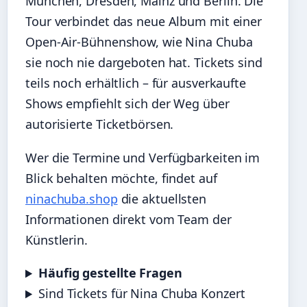
München, Dresden, Mainz und Berlin. Die
Tour verbindet das neue Album mit einer
Open-Air-Bühnenshow, wie Nina Chuba
sie noch nie dargeboten hat. Tickets sind
teils noch erhältlich – für ausverkaufte
Shows empfiehlt sich der Weg über
autorisierte Ticketbörsen.
Wer die Termine und Verfügbarkeiten im
Blick behalten möchte, findet auf
ninachuba.shop
die aktuellsten
Informationen direkt vom Team der
Künstlerin.
Häufig gestellte Fragen
Sind Tickets für Nina Chuba Konzert