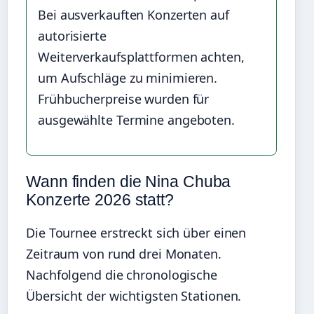
Bei ausverkauften Konzerten auf
autorisierte
Weiterverkaufsplattformen achten,
um Aufschläge zu minimieren.
Frühbucherpreise wurden für
ausgewählte Termine angeboten.
Wann finden die Nina Chuba
Konzerte 2026 statt?
Die Tournee erstreckt sich über einen
Zeitraum von rund drei Monaten.
Nachfolgend die chronologische
Übersicht der wichtigsten Stationen.