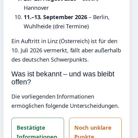
Hannover
11.–13. September 2026
– Berlin,
Wuhlheide (drei Termine)
Ein Auftritt in Linz (Österreich) ist für den
10. Juli 2026 vermerkt, fällt aber außerhalb
des deutschen Schwerpunkts.
Was ist bekannt – und was bleibt
offen?
Die vorliegenden Informationen
ermöglichen folgende Unterscheidungen.
Bestätigte
Noch unklare
Informationen
Punkte