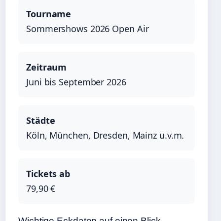
Tourname
Sommershows 2026 Open Air
Zeitraum
Juni bis September 2026
Städte
Köln, München, Dresden, Mainz u.v.m.
Tickets ab
79,90 €
Wichtige Eckdaten auf einen Blick