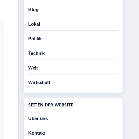
Blog
Lokal
Politik
Technik
Welt
Wirtschaft
SEITEN DER WEBSITE
Über uns
Kontakt