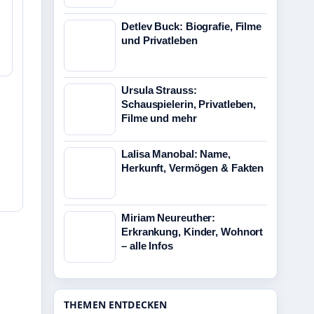
Detlev Buck: Biografie, Filme
und Privatleben
Ursula Strauss:
Schauspielerin, Privatleben,
Filme und mehr
Lalisa Manobal: Name,
Herkunft, Vermögen & Fakten
Miriam Neureuther:
Erkrankung, Kinder, Wohnort
– alle Infos
THEMEN ENTDECKEN