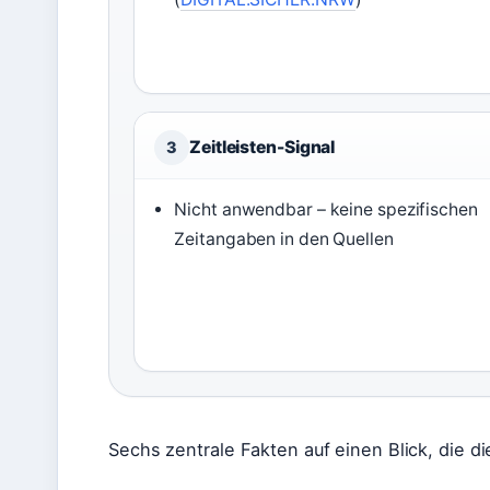
Zeitleisten-Signal
3
Nicht anwendbar – keine spezifischen
Zeitangaben in den Quellen
Sechs zentrale Fakten auf einen Blick, die