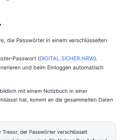
?
e, die Passwörter in einem verschlüsselten
aster-Passwort (
DIGITAL.SICHER.NRW
).
generieren und beim Einloggen automatisch
ildlich mit einem Notizbuch in einer
hlüssel hat, kommt an die gesammelten Daten
r Tresor, der Passwörter verschlüsselt