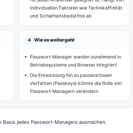
individuellen Faktoren wie Technikaffinität
und Sicherheitsbedürfnis ab
Wie es weitergeht
4
Passwort-Manager werden zunehmend in
Betriebssysteme und Browser integriert
Die Entwicklung hin zu passwortlosen
Verfahren (Passkeys) könnte die Rolle von
Passwort-Managern verändern
 die Basis jedes Passwort-Managers ausmachen.