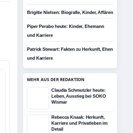
Brigitte Nielsen: Biografie, Kinder, Affären
Piper Perabo heute: Kinder, Ehemann
und Karriere
Patrick Stewart: Fakten zu Herkunft, Ehen
und Karriere
MEHR AUS DER REDAKTION
Claudia Schmutzler heute:
Leben, Ausstieg bei SOKO
Wismar
Rebecca Knaak: Herkunft,
Karriere und Privatleben im
Detail