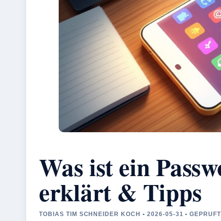
Was ist ein Pass
erklärt & Tipps
TOBIAS TIM SCHNEIDER KOCH • 2026-05-31 • GEPRU