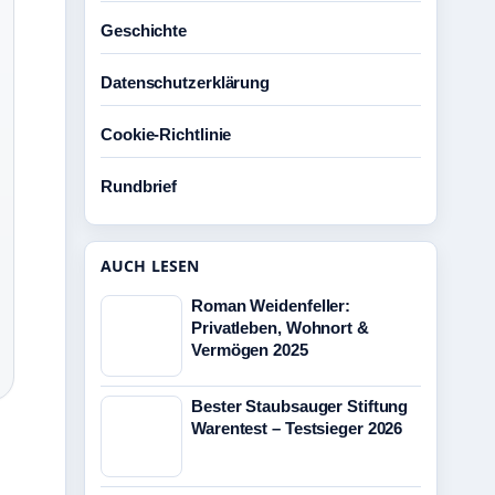
Geschichte
Datenschutzerklärung
Cookie-Richtlinie
Rundbrief
AUCH LESEN
Roman Weidenfeller:
Privatleben, Wohnort &
Vermögen 2025
Bester Staubsauger Stiftung
Warentest – Testsieger 2026