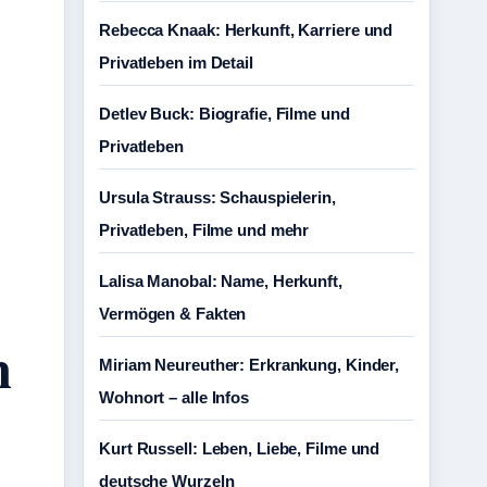
Rebecca Knaak: Herkunft, Karriere und
Privatleben im Detail
Detlev Buck: Biografie, Filme und
Privatleben
Ursula Strauss: Schauspielerin,
Privatleben, Filme und mehr
Lalisa Manobal: Name, Herkunft,
Vermögen & Fakten
h
Miriam Neureuther: Erkrankung, Kinder,
Wohnort – alle Infos
Kurt Russell: Leben, Liebe, Filme und
deutsche Wurzeln