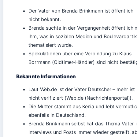
Der Vater von Brenda Brinkmann ist öffentlich
nicht bekannt.
Brenda suchte in der Vergangenheit öffentlich 
ihm, was in sozialen Medien und Boulevardartik
thematisiert wurde.
Spekulationen über eine Verbindung zu Klaus
Borrmann (Oldtimer-Händler) sind nicht bestäti
Bekannte Informationen
Laut Web.de ist der Vater Deutscher – mehr ist
nicht verifiziert (Web.de (Nachrichtenportal)).
Die Mutter stammt aus Kenia und lebt vermutli
ebenfalls in Deutschland.
Brenda Brinkmann selbst hat das Thema Vater i
Interviews und Posts immer wieder gestreift, a