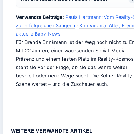
Verwandte Beiträge:
Paula Hartmann: Vom Reality-
zur erfolgreichen Sängerin
·
Kim Virginia: Alter, Freu
aktuelle Baby-News
Für Brenda Brinkmann ist der Weg noch nicht zu E
Mit 22 Jahren, einer wachsenden Social-Media-
Präsenz und einem festen Platz im Reality-Kosmos
steht sie vor der Frage, ob sie das Genre weiter
bespielt oder neue Wege sucht. Die Kölner Reality
Szene wartet – und die Zuschauer auch.
WEITERE VERWANDTE ARTIKEL