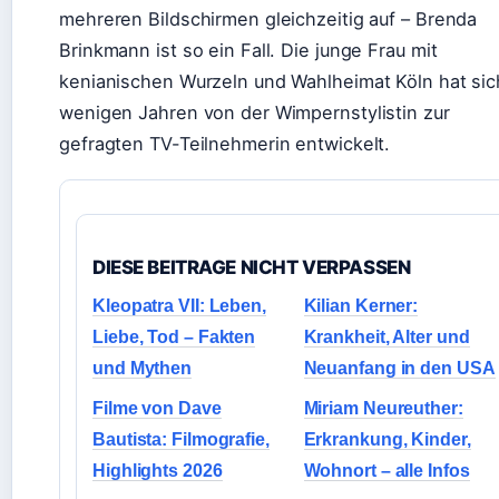
mehreren Bildschirmen gleichzeitig auf – Brenda
Brinkmann ist so ein Fall. Die junge Frau mit
kenianischen Wurzeln und Wahlheimat Köln hat sic
wenigen Jahren von der Wimpernstylistin zur
gefragten TV-Teilnehmerin entwickelt.
DIESE BEITRAGE NICHT VERPASSEN
Kleopatra VII: Leben,
Kilian Kerner:
Liebe, Tod – Fakten
Krankheit, Alter und
und Mythen
Neuanfang in den USA
Filme von Dave
Miriam Neureuther:
Bautista: Filmografie,
Erkrankung, Kinder,
Highlights 2026
Wohnort – alle Infos