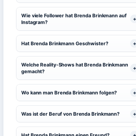
Wie viele Follower hat Brenda Brinkmann auf
Instagram?
Hat Brenda Brinkmann Geschwister?
Welche Reality-Shows hat Brenda Brinkmann
gemacht?
Wo kann man Brenda Brinkmann folgen?
Was ist der Beruf von Brenda Brinkmann?
Hat Brenda Brinkmann einen Freund?