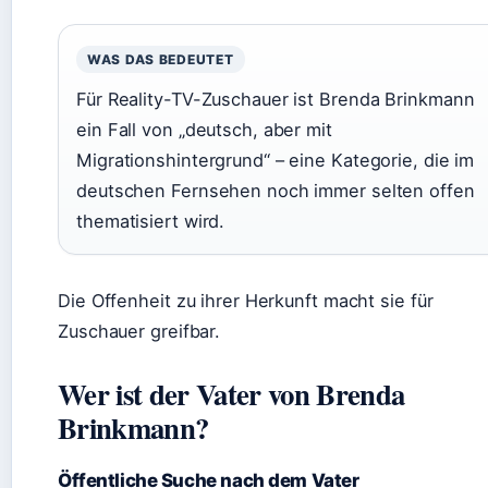
WAS DAS BEDEUTET
Für Reality-TV-Zuschauer ist Brenda Brinkmann
ein Fall von „deutsch, aber mit
Migrationshintergrund“ – eine Kategorie, die im
deutschen Fernsehen noch immer selten offen
thematisiert wird.
Die Offenheit zu ihrer Herkunft macht sie für
Zuschauer greifbar.
Wer ist der Vater von Brenda
Brinkmann?
Öffentliche Suche nach dem Vater