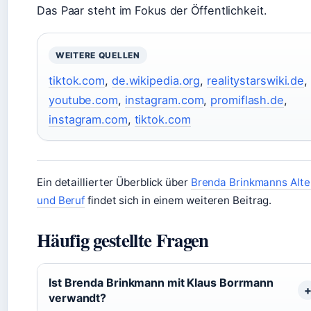
Das Paar steht im Fokus der Öffentlichkeit.
WEITERE QUELLEN
tiktok.com
,
de.wikipedia.org
,
realitystarswiki.de
,
youtube.com
,
instagram.com
,
promiflash.de
,
instagram.com
,
tiktok.com
Ein detaillierter Überblick über
Brenda Brinkmanns Alte
und Beruf
findet sich in einem weiteren Beitrag.
Häufig gestellte Fragen
Ist Brenda Brinkmann mit Klaus Borrmann
verwandt?