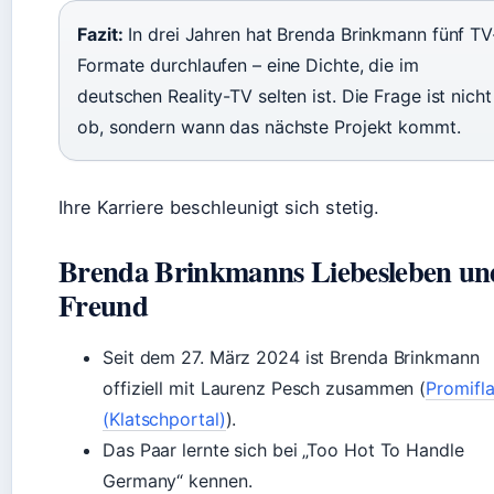
Fazit:
In drei Jahren hat Brenda Brinkmann fünf TV
Formate durchlaufen – eine Dichte, die im
deutschen Reality-TV selten ist. Die Frage ist nicht
ob, sondern wann das nächste Projekt kommt.
Ihre Karriere beschleunigt sich stetig.
Brenda Brinkmanns Liebesleben un
Freund
Seit dem 27. März 2024 ist Brenda Brinkmann
offiziell mit Laurenz Pesch zusammen (
Promifl
(Klatschportal)
).
Das Paar lernte sich bei „Too Hot To Handle
Germany“ kennen.