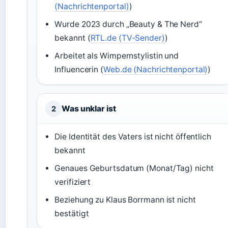
(Nachrichtenportal)
)
Wurde 2023 durch „Beauty & The Nerd“
bekannt (
RTL.de (TV-Sender)
)
Arbeitet als Wimpernstylistin und
Influencerin (
Web.de (Nachrichtenportal)
)
Was unklar ist
2
Die Identität des Vaters ist nicht öffentlich
bekannt
Genaues Geburtsdatum (Monat/Tag) nicht
verifiziert
Beziehung zu Klaus Borrmann ist nicht
bestätigt