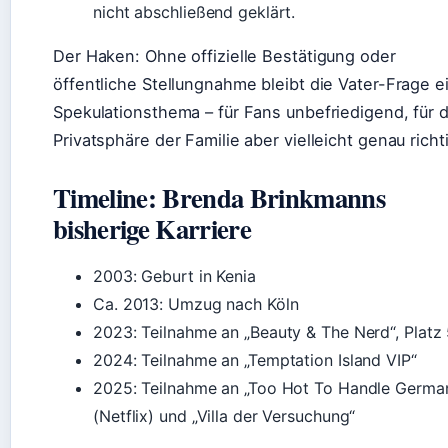
nicht abschließend geklärt.
Der Haken: Ohne offizielle Bestätigung oder
öffentliche Stellungnahme bleibt die Vater-Frage e
Spekulationsthema – für Fans unbefriedigend, für d
Privatsphäre der Familie aber vielleicht genau richt
Timeline: Brenda Brinkmanns
bisherige Karriere
2003: Geburt in Kenia
Ca. 2013: Umzug nach Köln
2023: Teilnahme an „Beauty & The Nerd“, Platz
2024: Teilnahme an „Temptation Island VIP“
2025: Teilnahme an „Too Hot To Handle Germa
(Netflix) und „Villa der Versuchung“