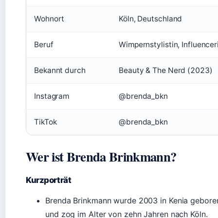
Wohnort
Köln, Deutschland
Beruf
Wimpernstylistin, Influencer
Bekannt durch
Beauty & The Nerd (2023)
Instagram
@brenda_bkn
TikTok
@brenda_bkn
Wer ist Brenda Brinkmann?
Kurzporträt
Brenda Brinkmann wurde 2003 in Kenia gebore
und zog im Alter von zehn Jahren nach Köln.