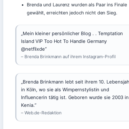
Brenda und Laurenz wurden als Paar ins Finale
gewählt, erreichten jedoch nicht den Sieg.
„Mein kleiner persönlicher Blog . . Temptation
Island VIP Too Hot To Handle Germany
@netflixde“
– Brenda Brinkmann auf ihrem Instagram-Profil
„Brenda Brinkmann lebt seit ihrem 10. Lebensja
in Köln, wo sie als Wimpernstylistin und
Influencerin tätig ist. Geboren wurde sie 2003 in
Kenia.“
– Web.de-Redaktion