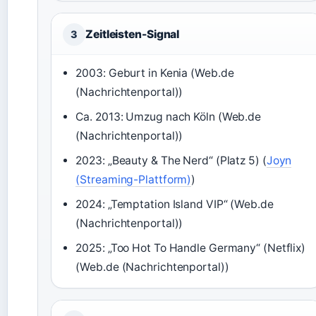
Zeitleisten-Signal
3
2003: Geburt in Kenia (Web.de
(Nachrichtenportal))
Ca. 2013: Umzug nach Köln (Web.de
(Nachrichtenportal))
2023: „Beauty & The Nerd“ (Platz 5) (
Joyn
(Streaming-Plattform)
)
2024: „Temptation Island VIP“ (Web.de
(Nachrichtenportal))
2025: „Too Hot To Handle Germany“ (Netflix)
(Web.de (Nachrichtenportal))