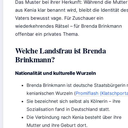
Das Muster bei ihrer Herkunft: Während die Mutter
aus Kenia klar benannt wird, bleibt die Identität de
Vaters bewusst vage. Für Zuschauer ein
wiederkehrendes Rätsel – für Brenda Brinkmann
offenbar ein privates Thema.
Welche Landsfrau ist Brenda
Brinkmann?
Nationalität und kulturelle Wurzeln
Brenda Brinkmann ist deutsche Staatsbürgerin 
kenianischen Wurzeln (
Promiflash (Klatschporta
Sie bezeichnet sich selbst als Kölnerin – ihre
Sozialisation fand in Deutschland statt.
Die Verbindung nach Kenia besteht über ihre
Mutter und ihre Geburt dort.