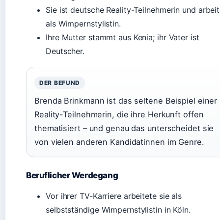
Sie ist deutsche Reality-Teilnehmerin und arbeit
als Wimpernstylistin.
Ihre Mutter stammt aus Kenia; ihr Vater ist
Deutscher.
DER BEFUND
Brenda Brinkmann ist das seltene Beispiel einer
Reality-Teilnehmerin, die ihre Herkunft offen
thematisiert – und genau das unterscheidet sie
von vielen anderen Kandidatinnen im Genre.
Beruflicher Werdegang
Vor ihrer TV-Karriere arbeitete sie als
selbstständige Wimpernstylistin in Köln.