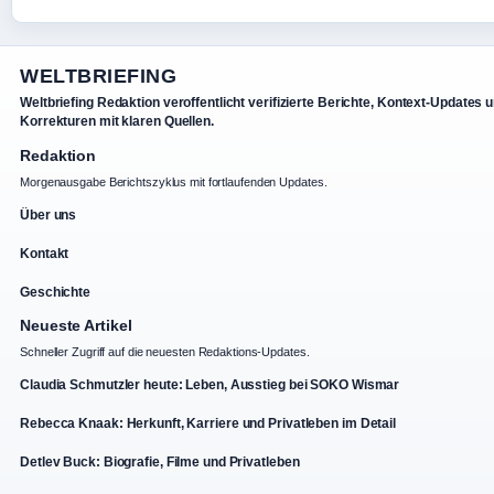
WELTBRIEFING
Weltbriefing Redaktion veroffentlicht verifizierte Berichte, Kontext-Updates 
Korrekturen mit klaren Quellen.
Redaktion
Morgenausgabe Berichtszyklus mit fortlaufenden Updates.
Über uns
Kontakt
Geschichte
Neueste Artikel
Schneller Zugriff auf die neuesten Redaktions-Updates.
Claudia Schmutzler heute: Leben, Ausstieg bei SOKO Wismar
Rebecca Knaak: Herkunft, Karriere und Privatleben im Detail
Detlev Buck: Biografie, Filme und Privatleben