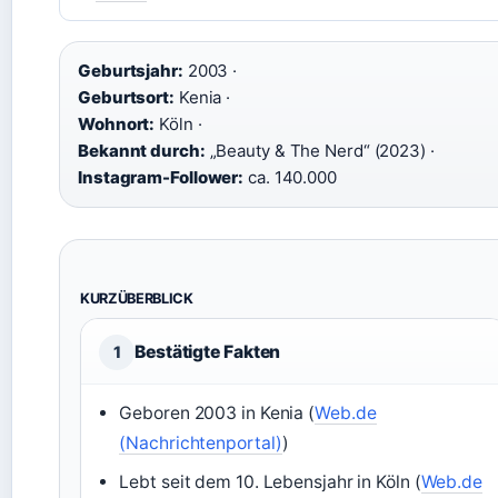
Geburtsjahr:
2003 ·
Geburtsort:
Kenia ·
Wohnort:
Köln ·
Bekannt durch:
„Beauty & The Nerd“ (2023) ·
Instagram-Follower:
ca. 140.000
KURZÜBERBLICK
Bestätigte Fakten
1
Geboren 2003 in Kenia (
Web.de
(Nachrichtenportal)
)
Lebt seit dem 10. Lebensjahr in Köln (
Web.de