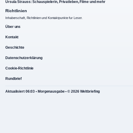
Ursula Strauss: Schauspielerin, Privatleben, Filme und mehr
Richtlinien
Inhaberschaft, Richtlinien und Kontaktpunkte fur Leser.
Über uns
Kontakt
Geschichte
Datenschutzerklärung
Cookie-Richtlinie
Rundbrief
Aktualisiert 06:03 • Morgenausgabe • © 2026 Weltbriefing