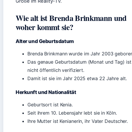
Größe im Reality-TV.
Wie alt ist Brenda Brinkmann und
woher kommt sie?
Alter und Geburtsdatum
Brenda Brinkmann wurde im Jahr 2003 geboren
Das genaue Geburtsdatum (Monat und Tag) ist
nicht öffentlich verifiziert.
Damit ist sie im Jahr 2025 etwa 22 Jahre alt.
Herkunft und Nationalität
Geburtsort ist Kenia.
Seit ihrem 10. Lebensjahr lebt sie in Köln.
Ihre Mutter ist Kenianerin, ihr Vater Deutscher.