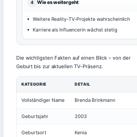
Wie es weitergeht
4
Weitere Reality-TV-Projekte wahrscheinlich
Karriere als Influencerin wächst stetig
Die wichtigsten Fakten auf einen Blick – von der
Geburt bis zur aktuellen TV-Präsenz.
KATEGORIE
DETAIL
Vollständiger Name
Brenda Brinkmann
Geburtsjahr
2003
Geburtsort
Kenia