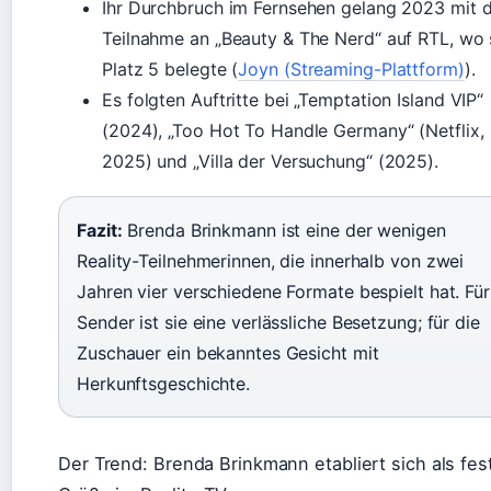
Ihr Durchbruch im Fernsehen gelang 2023 mit 
Teilnahme an „Beauty & The Nerd“ auf RTL, wo 
Platz 5 belegte (
Joyn (Streaming-Plattform)
).
Es folgten Auftritte bei „Temptation Island VIP“
(2024), „Too Hot To Handle Germany“ (Netflix,
2025) und „Villa der Versuchung“ (2025).
Fazit:
Brenda Brinkmann ist eine der wenigen
Reality-Teilnehmerinnen, die innerhalb von zwei
Jahren vier verschiedene Formate bespielt hat. Für
Sender ist sie eine verlässliche Besetzung; für die
Zuschauer ein bekanntes Gesicht mit
Herkunftsgeschichte.
Der Trend: Brenda Brinkmann etabliert sich als fes