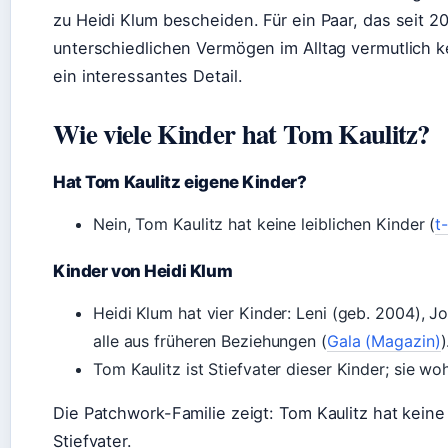
zu Heidi Klum bescheiden. Für ein Paar, das seit 20
unterschiedlichen Vermögen im Alltag vermutlich kei
ein interessantes Detail.
Wie viele Kinder hat Tom Kaulitz?
Hat Tom Kaulitz eigene Kinder?
Nein, Tom Kaulitz hat keine leiblichen Kinder (
t
Kinder von Heidi Klum
Heidi Klum hat vier Kinder: Leni (geb. 2004), 
alle aus früheren Beziehungen (
Gala (Magazin)
)
Tom Kaulitz ist Stiefvater dieser Kinder; sie 
Die Patchwork-Familie zeigt: Tom Kaulitz hat keine 
Stiefvater.