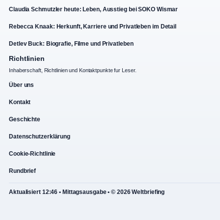
Claudia Schmutzler heute: Leben, Ausstieg bei SOKO Wismar
Rebecca Knaak: Herkunft, Karriere und Privatleben im Detail
Detlev Buck: Biografie, Filme und Privatleben
Richtlinien
Inhaberschaft, Richtlinien und Kontaktpunkte fur Leser.
Über uns
Kontakt
Geschichte
Datenschutzerklärung
Cookie-Richtlinie
Rundbrief
Aktualisiert 12:46 • Mittagsausgabe • © 2026 Weltbriefing