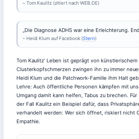
– Tom Kaulitz (zitiert nach WEB.DE)
„Die Diagnose ADHS war eine Erleichterung. End
– Heidi Klum auf Facebook (
Stern
)
Tom Kaulitz’ Leben ist geprägt von künstlerischem 
Clusterkopfschmerzen zwingen ihn zu immer neue
Heidi Klum und die Patchwork-Familie ihm Halt geb
Lehre: Auch öffentliche Personen kämpfen mit uns
Umgang damit kann helfen, Tabus zu brechen. Für 
der Fall Kaulitz ein Beispiel dafür, dass Privatsp
verhandelt werden: Wer sich öffnet, riskiert nicht
Empathie.