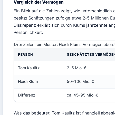
Vergleich der Vermögen
Ein Blick auf die Zahlen zeigt, wie unterschiedlich 
besitzt Schätzungen zufolge etwa 2–5 Millionen Eu
Diskrepanz erklärt sich durch Klums jahrzehntelan
Persönlichkeit.
Drei Zeilen, ein Muster: Heidi Klums Vermögen übers
PERSON
GESCHÄTZTES VERMÖGE
Tom Kaulitz
2–5 Mio. €
Heidi Klum
50–100 Mio. €
Differenz
ca. 45–95 Mio. €
Was das bedeutet: Tom Kaulitz ist finanziell abgesi