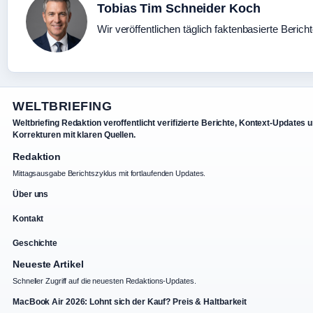
Tobias Tim Schneider Koch
Wir veröffentlichen täglich faktenbasierte Berich
WELTBRIEFING
Weltbriefing Redaktion veroffentlicht verifizierte Berichte, Kontext-Updates 
Korrekturen mit klaren Quellen.
Redaktion
Mittagsausgabe Berichtszyklus mit fortlaufenden Updates.
Über uns
Kontakt
Geschichte
Neueste Artikel
Schneller Zugriff auf die neuesten Redaktions-Updates.
MacBook Air 2026: Lohnt sich der Kauf? Preis & Haltbarkeit