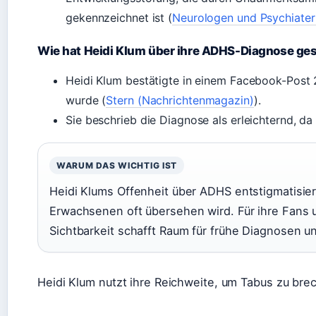
gekennzeichnet ist (
Neurologen und Psychiater
Wie hat Heidi Klum über ihre ADHS-Diagnose ge
Heidi Klum bestätigte in einem Facebook-Post 
wurde (
Stern (Nachrichtenmagazin)
).
Sie beschrieb die Diagnose als erleichternd, da
WARUM DAS WICHTIG IST
Heidi Klums Offenheit über ADHS entstigmatisier
Erwachsenen oft übersehen wird. Für ihre Fans 
Sichtbarkeit schafft Raum für frühe Diagnosen 
Heidi Klum nutzt ihre Reichweite, um Tabus zu brec