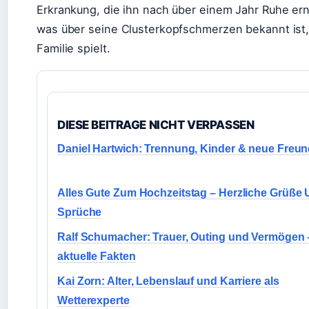
Erkrankung, die ihn nach über einem Jahr Ruhe erneu
was über seine Clusterkopfschmerzen bekannt ist,
Familie spielt.
DIESE BEITRAGE NICHT VERPASSEN
Daniel Hartwich: Trennung, Kinder & neue Freun
Alles Gute Zum Hochzeitstag – Herzliche Grüße
Sprüche
Ralf Schumacher: Trauer, Outing und Vermögen 
aktuelle Fakten
Kai Zorn: Alter, Lebenslauf und Karriere als
Wetterexperte