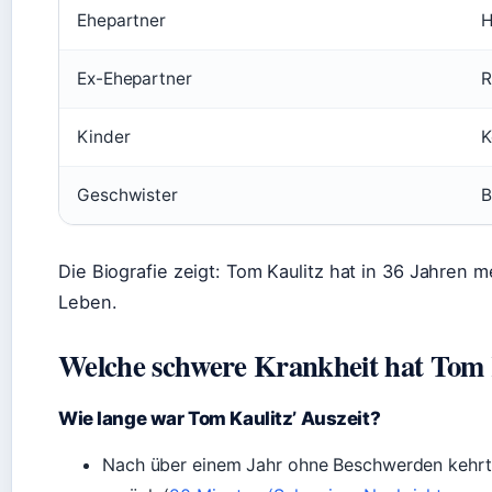
Ehepartner
H
Ex-Ehepartner
R
Kinder
K
Geschwister
B
Die Biografie zeigt: Tom Kaulitz hat in 36 Jahren m
Leben.
Welche schwere Krankheit hat Tom 
Wie lange war Tom Kaulitz’ Auszeit?
Nach über einem Jahr ohne Beschwerden kehrt