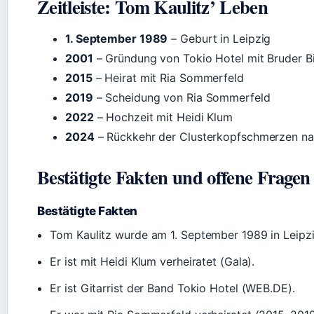
Zeitleiste: Tom Kaulitz’ Leben
1. September 1989
– Geburt in Leipzig
2001
– Gründung von Tokio Hotel mit Bruder Bi
2015
– Heirat mit Ria Sommerfeld
2019
– Scheidung von Ria Sommerfeld
2022
– Hochzeit mit Heidi Klum
2024
– Rückkehr der Clusterkopfschmerzen na
Bestätigte Fakten und offene Fragen
Bestätigte Fakten
Tom Kaulitz wurde am 1. September 1989 in Leipz
Er ist mit Heidi Klum verheiratet (Gala).
Er ist Gitarrist der Band Tokio Hotel (WEB.DE).