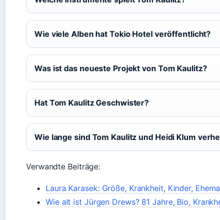
Wie viele Alben hat Tokio Hotel veröffentlicht?
Was ist das neueste Projekt von Tom Kaulitz?
Hat Tom Kaulitz Geschwister?
Wie lange sind Tom Kaulitz und Heidi Klum verhe
Verwandte Beiträge:
Laura Karasek: Größe, Krankheit, Kinder, Eheman
Wie alt ist Jürgen Drews? 81 Jahre, Bio, Krankh