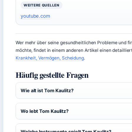
WEITERE QUELLEN
youtube.com
Wer mehr über seine gesundheitlichen Probleme und fin
möchte, findet in einem anderen Artikel einen detaillie
Krankheit, Vermögen, Scheidung
.
Häufig gestellte Fragen
Wie alt ist Tom Kaulitz?
Wo lebt Tom Kaulitz?
Welche Instrumente spielt Tom Kaulitz?