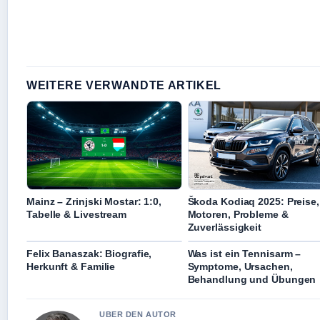
WEITERE VERWANDTE ARTIKEL
Mainz – Zrinjski Mostar: 1:0,
Škoda Kodiaq 2025: Preise,
Tabelle & Livestream
Motoren, Probleme &
Zuverlässigkeit
Felix Banaszak: Biografie,
Was ist ein Tennisarm –
Herkunft & Familie
Symptome, Ursachen,
Behandlung und Übungen
UBER DEN AUTOR