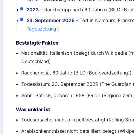
2023
– Rauchstopp nach 60 Jahren (BILD (Boul
23. September 2025
– Tod in Nemours, Frankre
Tageszeitung)
)
Bestätigte Fakten
Nationalität: italienisch (belegt durch Wikipedia (
Deutschland)
Raucherin: ja, 60 Jahre (BILD (Boulevardzeitung))
Todesdatum: 23. September 2025 (The Guardian (b
Sohn: Patrick, geboren 1958 (FR.de (Regionalzeitu
Was unklar ist
Todesursache: nicht offiziell bestätigt (Rolling St
Arabischkenntnisse: nicht detailliert belegt (Wikip