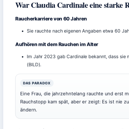
War Claudia Cardinale eine starke 
Raucherkarriere von 60 Jahren
Sie rauchte nach eigenen Angaben etwa 60 Jahr
Aufhören mit dem Rauchen im Alter
Im Jahr 2023 gab Cardinale bekannt, dass sie
(BILD).
DAS PARADOX
Eine Frau, die jahrzehntelang rauchte und erst mi
Rauchstopp kam spät, aber er zeigt: Es ist nie z
ändern.