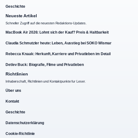
Geschichte
Neueste Artikel
Schneller Zugriff auf die neuesten Redaktions-Updates.
MacBook Air 2026: Lohnt sich der Kauf? Preis & Haltbarkeit
Claudia Schmutzler heute: Leben, Ausstieg bei SOKO Wismar
Rebecca Knaak: Herkunft, Karriere und Privatleben im Detail
Detlev Buck: Biografie, Filme und Privatleben
Richtlinien
Inhaberschaft, Richtlinien und Kontaktpunkte fur Leser.
Über uns
Kontakt
Geschichte
Datenschutzerklärung
Cookie-Richtlinie