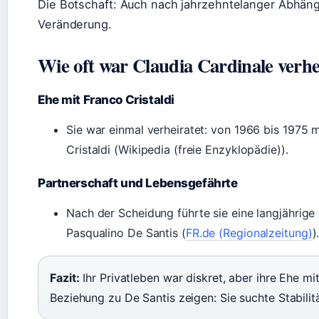
Die Botschaft: Auch nach jahrzehntelanger Abhängi
Veränderung.
Wie oft war Claudia Cardinale verhe
Ehe mit Franco Cristaldi
Sie war einmal verheiratet: von 1966 bis 1975
Cristaldi (Wikipedia (freie Enzyklopädie)).
Partnerschaft und Lebensgefährte
Nach der Scheidung führte sie eine langjähri
Pasqualino De Santis (
FR.de (Regionalzeitung)
)
Fazit:
Ihr Privatleben war diskret, aber ihre Ehe mit
Beziehung zu De Santis zeigen: Sie suchte Stabilit