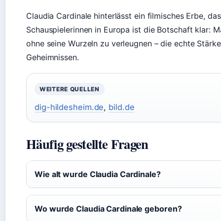
Claudia Cardinale hinterlässt ein filmisches Erbe, d
Schauspielerinnen in Europa ist die Botschaft klar: M
ohne seine Wurzeln zu verleugnen – die echte Stärk
Geheimnissen.
WEITERE QUELLEN
dig-hildesheim.de
,
bild.de
Häufig gestellte Fragen
Wie alt wurde Claudia Cardinale?
Wo wurde Claudia Cardinale geboren?