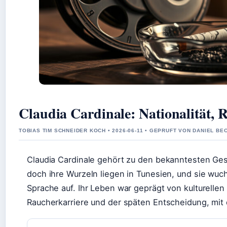
Claudia Cardinale: Nationalität,
TOBIAS TIM SCHNEIDER KOCH • 2026-06-11 • GEPRUFT VON DANIEL BE
Claudia Cardinale gehört zu den bekanntesten Gesi
doch ihre Wurzeln liegen in Tunesien, und sie wuch
Sprache auf. Ihr Leben war geprägt von kulturellen
Raucherkarriere und der späten Entscheidung, mi