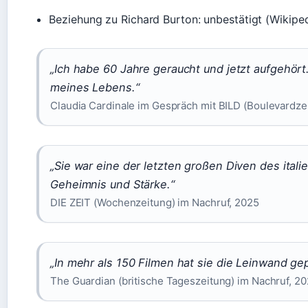
Beziehung zu Richard Burton: unbestätigt (Wikiped
„Ich habe 60 Jahre geraucht und jetzt aufgehört
meines Lebens.“
Claudia Cardinale im Gespräch mit BILD (Boulevardze
„Sie war eine der letzten großen Diven des itali
Geheimnis und Stärke.“
DIE ZEIT (Wochenzeitung) im Nachruf, 2025
„In mehr als 150 Filmen hat sie die Leinwand gep
The Guardian (britische Tageszeitung) im Nachruf, 2