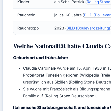
Kinder
ein Sohn: Patrick (
Rolling Ston
Raucherin
ja, ca. 60 Jahre (
BILD (Boulevar
Rauchstopp
2023 (
BILD (Boulevardzeitung)
Welche Nationalität hatte Claudia C
Geburtsort und frühe Jahre
Claudia Cardinale wurde am 15. April 1938 in T
Protektorat Tunesien geboren (Wikipedia (freie
ursprünglich aus Sizilien (Rolling Stone Deutsch
Sie wuchs mit Französisch als Bildungssprache u
Familie auf (Rolling Stone Deutschland).
Italienische Staatsbürgerschaft und tunesische