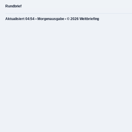
Rundbrief
Aktualisiert 04:54 • Morgenausgabe • © 2026 Weltbriefing