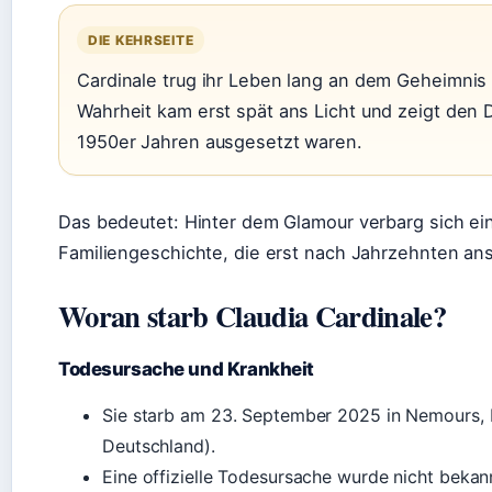
DIE KEHRSEITE
Cardinale trug ihr Leben lang an dem Geheimnis 
Wahrheit kam erst spät ans Licht und zeigt den 
1950er Jahren ausgesetzt waren.
Das bedeutet: Hinter dem Glamour verbarg sich e
Familiengeschichte, die erst nach Jahrzehnten ans
Woran starb Claudia Cardinale?
Todesursache und Krankheit
Sie starb am 23. September 2025 in Nemours, F
Deutschland).
Eine offizielle Todesursache wurde nicht beka