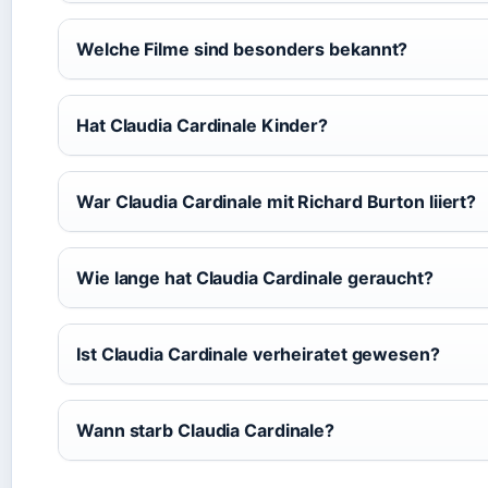
Welche Filme sind besonders bekannt?
Hat Claudia Cardinale Kinder?
War Claudia Cardinale mit Richard Burton liiert?
Wie lange hat Claudia Cardinale geraucht?
Ist Claudia Cardinale verheiratet gewesen?
Wann starb Claudia Cardinale?