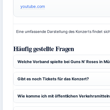
youtube.com
Eine umfassende Darstellung des Konzerts findet sic
Häufig gestellte Fragen
Welche Vorband spielte bei Guns N’ Roses in M
Gibt es noch Tickets für das Konzert?
Wie komme ich mit öffentlichen Verkehrsmitteln