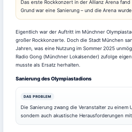
Das erste Rockkonzert in der Allianz Arena fand 
Grund war eine Sanierung – und die Arena wurde
Eigentlich war der Auftritt im Münchner Olympiasta
großer Rockkonzerte. Doch die Stadt München sani
Jahren, was eine Nutzung im Sommer 2025 unmögli
Radio Gong (Münchner Lokalsender) zufolge eigent
musste als Ersatz herhalten.
Sanierung des Olympiastadions
DAS PROBLEM
Die Sanierung zwang die Veranstalter zu einem U
sondern auch akustische Herausforderungen mit 