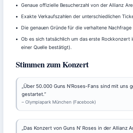
Genaue offizielle Besucherzahl von der Allianz Are
Exakte Verkaufszahlen der unterschiedlichen Tick
Die genauen Gründe für die verhaltene Nachfrage (
Ob es sich tatsächlich um das erste Rockkonzert i
einer Quelle bestätigt).
Stimmen zum Konzert
„Über 50.000 Guns N’Roses-Fans sind mit uns g
gestartet.”
– Olympiapark München (Facebook)
„Das Konzert von Guns N’ Roses in der Allianz A