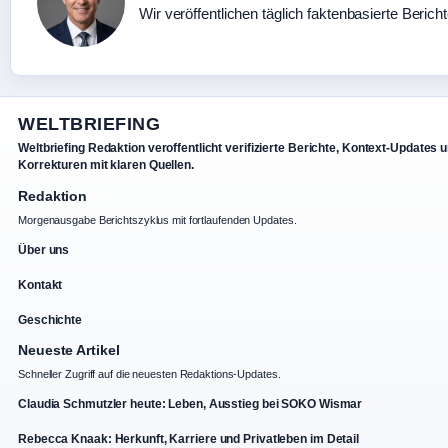
Wir veröffentlichen täglich faktenbasierte Berich
WELTBRIEFING
Weltbriefing Redaktion veroffentlicht verifizierte Berichte, Kontext-Updates 
Korrekturen mit klaren Quellen.
Redaktion
Morgenausgabe Berichtszyklus mit fortlaufenden Updates.
Über uns
Kontakt
Geschichte
Neueste Artikel
Schneller Zugriff auf die neuesten Redaktions-Updates.
Claudia Schmutzler heute: Leben, Ausstieg bei SOKO Wismar
Rebecca Knaak: Herkunft, Karriere und Privatleben im Detail