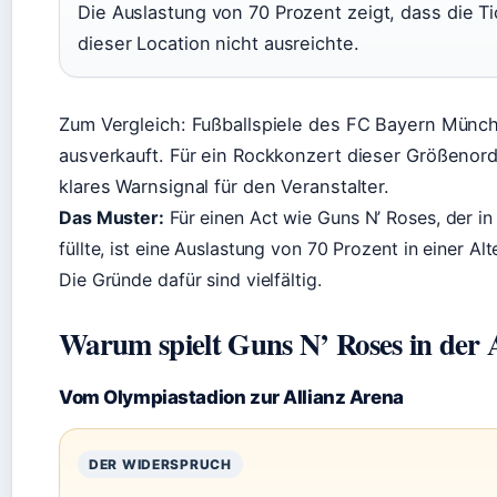
Die Auslastung von 70 Prozent zeigt, dass die T
dieser Location nicht ausreichte.
Zum Vergleich: Fußballspiele des FC Bayern Münch
ausverkauft. Für ein Rockkonzert dieser Größenor
klares Warnsignal für den Veranstalter.
Das Muster:
Für einen Act wie Guns N’ Roses, der 
füllte, ist eine Auslastung von 70 Prozent in einer A
Die Gründe dafür sind vielfältig.
Warum spielt Guns N’ Roses in der 
Vom Olympiastadion zur Allianz Arena
DER WIDERSPRUCH