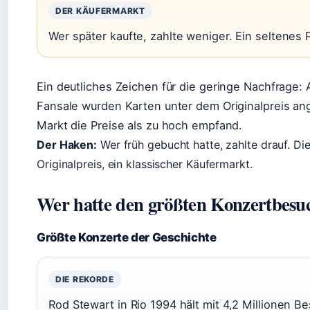
DER KÄUFERMARKT
Wer später kaufte, zahlte weniger. Ein seltene
Ein deutliches Zeichen für die geringe Nachfrage:
Fansale wurden Karten unter dem Originalpreis ang
Markt die Preise als zu hoch empfand.
Der Haken:
Wer früh gebucht hatte, zahlte drauf. Di
Originalpreis, ein klassischer Käufermarkt.
Wer hatte den größten Konzertbesuc
Größte Konzerte der Geschichte
DIE REKORDE
Rod Stewart in Rio 1994 hält mit 4,2 Millionen 