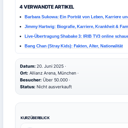
4 VERWANDTE ARTIKEL
Barbara Sukowa: Ein Porträt von Leben, Karriere un
Jimmy Hartwig: Biografie, Karriere, Krankheit & Fami
Live-Übertragung Shabake 3: IRIB TV3 online schau
Bang Chan (Stray Kids): Fakten, Alter, Nationalität
Datum:
20. Juni 2025 ·
Ort:
Allianz Arena, München ·
Besucher:
Über 50.000 ·
Status:
Nicht ausverkauft
KURZÜBERBLICK