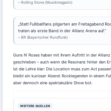
– Rolling Stone (Musikmagazin)
„Statt Fußballfans pilgerten am Freitagabend Ro
traten als erste Band in der Allianz Arena auf.”
– BR (Bayerischer Rundfunk)
Guns N’ Roses haben mit ihrem Auftritt in der Allia
geschrieben – auch wenn die Resonanz hinter den Erw
ist die Lehre klar: Die Location muss zum Act passen
bleibt ein kurioser Abend: Rocklegenden in einem Fuß
aber dennoch eine spektakuläre Show bot.
WEITERE QUELLEN