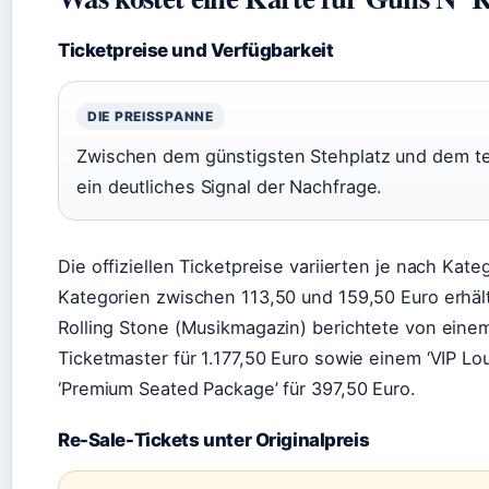
Ticketpreise und Verfügbarkeit
DIE PREISSPANNE
Zwischen dem günstigsten Stehplatz und dem te
ein deutliches Signal der Nachfrage.
Die offiziellen Ticketpreise variierten je nach Kate
Kategorien zwischen 113,50 und 159,50 Euro erhält
Rolling Stone (Musikmagazin) berichtete von einem 
Ticketmaster für 1.177,50 Euro sowie einem ‘VIP L
‘Premium Seated Package’ für 397,50 Euro.
Re-Sale-Tickets unter Originalpreis