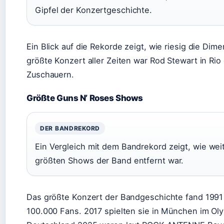
Gipfel der Konzertgeschichte.
Ein Blick auf die Rekorde zeigt, wie riesig die Dim
größte Konzert aller Zeiten war Rod Stewart in Rio
Zuschauern.
Größte Guns N’ Roses Shows
DER BANDREKORD
Ein Vergleich mit dem Bandrekord zeigt, wie w
größten Shows der Band entfernt war.
Das größte Konzert der Bandgeschichte fand 1991 in
100.000 Fans. 2017 spielten sie in München im Oly