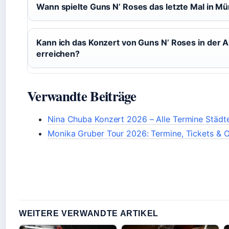
Wann spielte Guns N’ Roses das letzte Mal in M
Kann ich das Konzert von Guns N’ Roses in der A
erreichen?
Verwandte Beiträge
Nina Chuba Konzert 2026 – Alle Termine Städt
Monika Gruber Tour 2026: Termine, Tickets & O
WEITERE VERWANDTE ARTIKEL