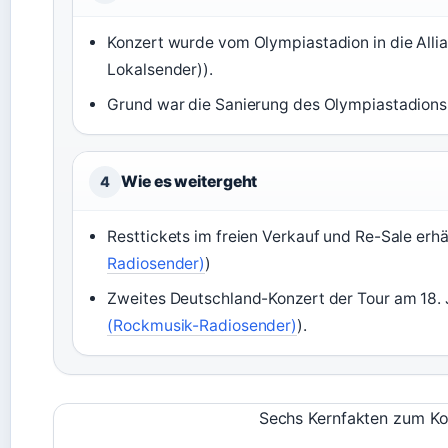
Konzert wurde vom Olympiastadion in die Alli
Lokalsender)).
Grund war die Sanierung des Olympiastadions
Wie es weitergeht
4
Resttickets im freien Verkauf und Re-Sale erhäl
Radiosender)
)
Zweites Deutschland-Konzert der Tour am 18. J
(Rockmusik-Radiosender)
).
Sechs Kernfakten zum Kon