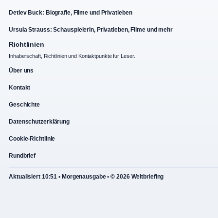
Detlev Buck: Biografie, Filme und Privatleben
Ursula Strauss: Schauspielerin, Privatleben, Filme und mehr
Richtlinien
Inhaberschaft, Richtlinien und Kontaktpunkte fur Leser.
Über uns
Kontakt
Geschichte
Datenschutzerklärung
Cookie-Richtlinie
Rundbrief
Aktualisiert 10:51 • Morgenausgabe • © 2026 Weltbriefing