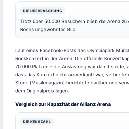
DIE ÜBERRASCHUNG
Trotz über 50.000 Besuchern blieb die Arena zu e
Roses ungewohntes Bild.
Laut eines Facebook-Posts des Olympiapark Münc
Rockkonzert in der Arena. Die offizielle Konzertkapa
70.000 Plätzen – die Auslastung war damit solide, 
dass das Konzert nicht ausverkauft war, verbreitet
Stone (Musikmagazin) berichtete darüber und verwi
dem Originalpreis lagen.
Vergleich zur Kapazität der Allianz Arena
DIE KENNZAHL