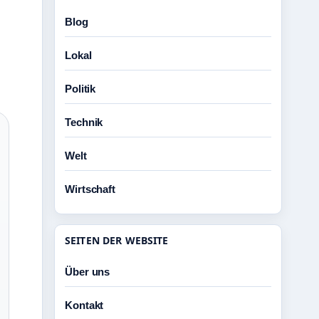
Blog
Lokal
Politik
Technik
Welt
Wirtschaft
SEITEN DER WEBSITE
Über uns
Kontakt