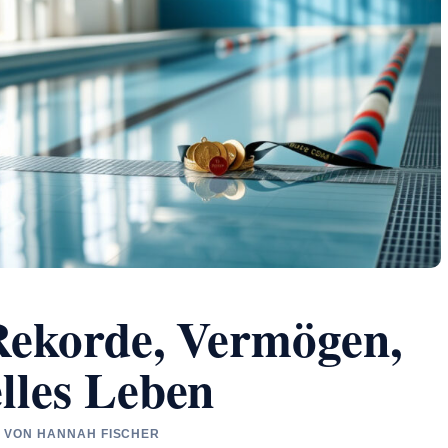
Rekorde, Vermögen,
lles Leben
FT VON HANNAH FISCHER