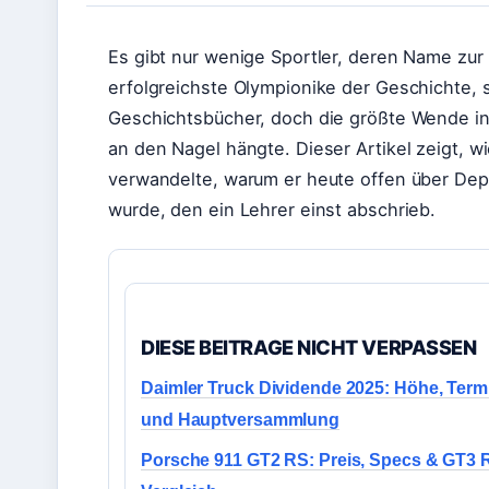
Es gibt nur wenige Sportler, deren Name zur
erfolgreichste Olympionike der Geschichte, 
Geschichtsbücher, doch die größte Wende i
an den Nagel hängte. Dieser Artikel zeigt, 
verwandelte, warum er heute offen über Dep
wurde, den ein Lehrer einst abschrieb.
DIESE BEITRAGE NICHT VERPASSEN
Daimler Truck Dividende 2025: Höhe, Term
und Hauptversammlung
Porsche 911 GT2 RS: Preis, Specs & GT3 