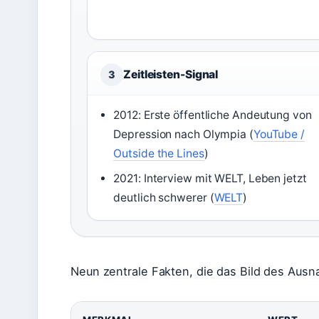
Zeitleisten-Signal
3
2012: Erste öffentliche Andeutung von
Depression nach Olympia (
YouTube /
Outside the Lines
)
2021: Interview mit WELT, Leben jetzt
deutlich schwerer (
WELT
)
Neun zentrale Fakten, die das Bild des Aus