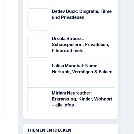
Detlev Buck: Biografie, Filme
und Privatleben
Ursula Strauss:
Schauspielerin, Privatleben,
Filme und mehr
Lalisa Manobal: Name,
Herkunft, Vermögen & Fakten
Miriam Neureuther:
Erkrankung, Kinder, Wohnort
– alle Infos
THEMEN ENTDECKEN