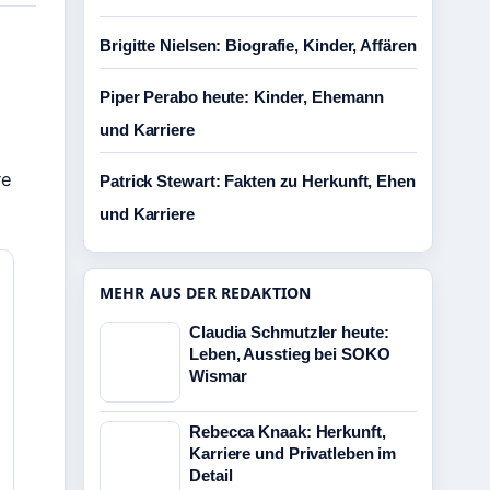
Brigitte Nielsen: Biografie, Kinder, Affären
Piper Perabo heute: Kinder, Ehemann
und Karriere
re
Patrick Stewart: Fakten zu Herkunft, Ehen
und Karriere
MEHR AUS DER REDAKTION
Claudia Schmutzler heute:
Leben, Ausstieg bei SOKO
Wismar
Rebecca Knaak: Herkunft,
Karriere und Privatleben im
Detail