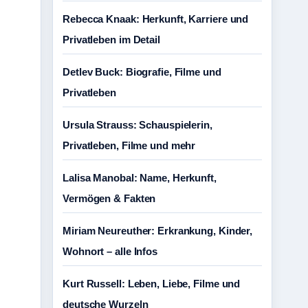
Rebecca Knaak: Herkunft, Karriere und
Privatleben im Detail
Detlev Buck: Biografie, Filme und
Privatleben
Ursula Strauss: Schauspielerin,
Privatleben, Filme und mehr
Lalisa Manobal: Name, Herkunft,
Vermögen & Fakten
Miriam Neureuther: Erkrankung, Kinder,
Wohnort – alle Infos
Kurt Russell: Leben, Liebe, Filme und
deutsche Wurzeln