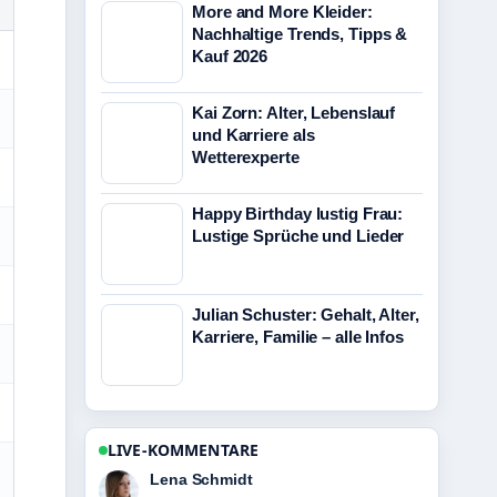
More and More Kleider:
Nachhaltige Trends, Tipps &
Kauf 2026
Kai Zorn: Alter, Lebenslauf
und Karriere als
Wetterexperte
Happy Birthday lustig Frau:
Lustige Sprüche und Lieder
Julian Schuster: Gehalt, Alter,
Karriere, Familie – alle Infos
LIVE-KOMMENTARE
Felix Meyer