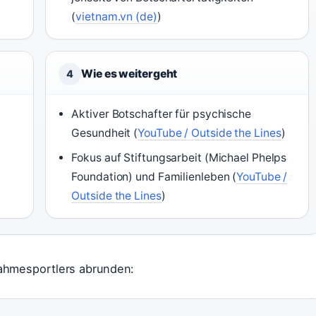
(
vietnam.vn (de)
)
Wie es weitergeht
4
Aktiver Botschafter für psychische
Gesundheit (
YouTube / Outside the Lines
)
Fokus auf Stiftungsarbeit (Michael Phelps
Foundation) und Familienleben (
YouTube /
Outside the Lines
)
nahmesportlers abrunden: