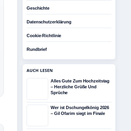
Geschichte
Datenschutzerklärung
Cookie-Richtlinie
Rundbrief
AUCH LESEN
Alles Gute Zum Hochzeitstag
– Herzliche Grüße Und
Sprüche
Wer ist Dschungelkönig 2026
– Gil Ofarim siegt im Finale