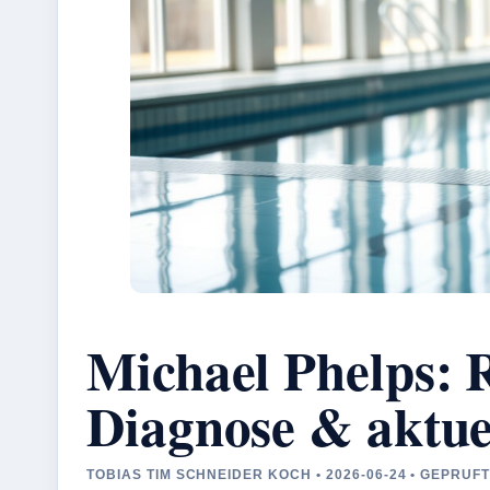
Michael Phelps: 
Diagnose & aktue
TOBIAS TIM SCHNEIDER KOCH • 2026-06-24 • GEPRU