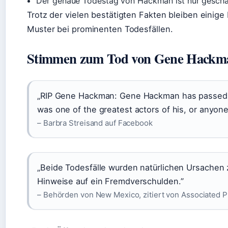
Der genaue Todestag von Hackman ist nur geschät
Trotz der vielen bestätigten Fakten bleiben einige
Muster bei prominenten Todesfällen.
Stimmen zum Tod von Gene Hackm
„RIP Gene Hackman: Gene Hackman has passed 
was one of the greatest actors of his, or anyone
– Barbra Streisand auf Facebook
„Beide Todesfälle wurden natürlichen Ursachen
Hinweise auf ein Fremdverschulden.”
– Behörden von New Mexico, zitiert von Associated 