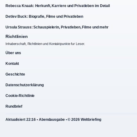
Rebecca Knaak: Herkunft, Karriere und Privatleben im Detail
Detlev Buck: Biografie, Filme und Privatleben
Ursula Strauss: Schauspielerin, Privatleben, Filme und mehr
Richtlinien
Inhaberschaft, Richtlinien und Kontaktpunkte fur Leser.
Über uns
Kontakt
Geschichte
Datenschutzerklärung
Cookie-Richtlinie
Rundbrief
Aktualisiert 22:16 • Abendausgabe • © 2026 Weltbriefing