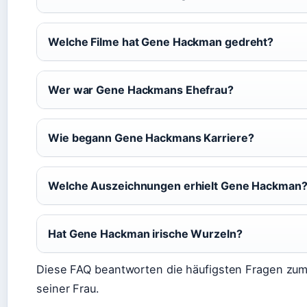
Welche Filme hat Gene Hackman gedreht?
Wer war Gene Hackmans Ehefrau?
Wie begann Gene Hackmans Karriere?
Welche Auszeichnungen erhielt Gene Hackman
Hat Gene Hackman irische Wurzeln?
Diese FAQ beantworten die häufigsten Fragen z
seiner Frau.