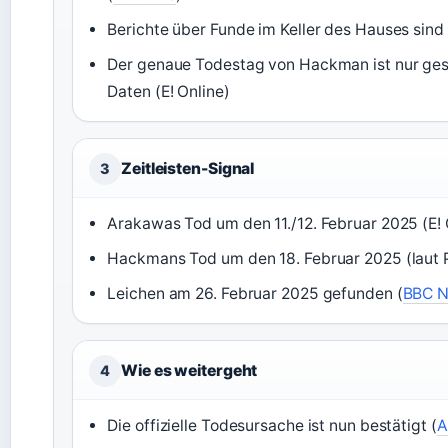
Berichte über Funde im Keller des Hauses sind
Der genaue Todestag von Hackman ist nur ge
Daten (E! Online)
Zeitleisten-Signal
3
Arakawas Tod um den 11./12. Februar 2025 (E! 
Hackmans Tod um den 18. Februar 2025 (laut 
Leichen am 26. Februar 2025 gefunden (
BBC 
Wie es weitergeht
4
Die offizielle Todesursache ist nun bestätigt (
A