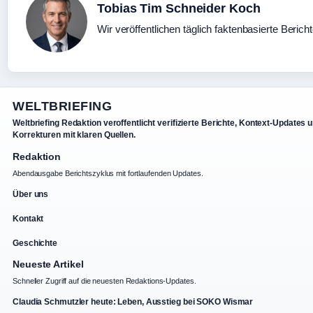
Tobias Tim Schneider Koch
Wir veröffentlichen täglich faktenbasierte Berich
WELTBRIEFING
Weltbriefing Redaktion veroffentlicht verifizierte Berichte, Kontext-Updates 
Korrekturen mit klaren Quellen.
Redaktion
Abendausgabe Berichtszyklus mit fortlaufenden Updates.
Über uns
Kontakt
Geschichte
Neueste Artikel
Schneller Zugriff auf die neuesten Redaktions-Updates.
Claudia Schmutzler heute: Leben, Ausstieg bei SOKO Wismar