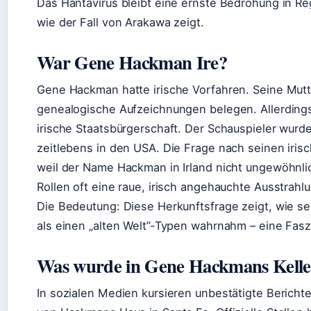
Das Hantavirus bleibt eine ernste Bedrohung in Re
wie der Fall von Arakawa zeigt.
War Gene Hackman Ire?
Gene Hackman hatte irische Vorfahren. Seine Mutt
genealogische Aufzeichnungen belegen. Allerding
irische Staatsbürgerschaft. Der Schauspieler wurde
zeitlebens in den USA. Die Frage nach seinen irisc
weil der Name Hackman in Irland nicht ungewöhnli
Rollen oft eine raue, irisch angehauchte Ausstrahlu
Die Bedeutung: Diese Herkunftsfrage zeigt, wie 
als einen „alten Welt”-Typen wahrnahm – eine Faszi
Was wurde in Gene Hackmans Kelle
In sozialen Medien kursieren unbestätigte Bericht