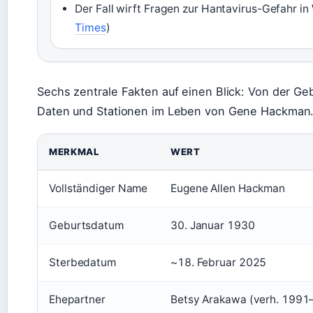
Der Fall wirft Fragen zur Hantavirus-Gefahr i
Times
)
Sechs zentrale Fakten auf einen Blick: Von der Geb
Daten und Stationen im Leben von Gene Hackman
MERKMAL
WERT
Vollständiger Name
Eugene Allen Hackman
Geburtsdatum
30. Januar 1930
Sterbedatum
~18. Februar 2025
Ehepartner
Betsy Arakawa (verh. 1991