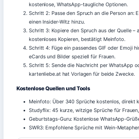
kostenlose, WhatsApp-taugliche Optionen.
Schritt 2: Passe den Spruch an die Person an:
einen Insider-Witz hinzu.
Schritt 3: Kopiere den Spruch aus der Quelle 
kostenloses Kopieren, bestätigt Meinfoto.
Schritt 4: Füge ein passendes GIF oder Emoji h
eCards und Bilder speziell für Frauen.
Schritt 5: Sende die Nachricht per WhatsApp ode
kartenliebe.at hat Vorlagen für beide Zwecke.
Kostenlose Quellen und Tools
Meinfoto: Über 340 Sprüche kostenlos, direkt 
Studyflix: 45 kurze, witzige Sprüche für Frauen
Geburtstags-Guru: Kostenlose WhatsApp-Grüße,
SWR3: Empfohlene Sprüche mit Wein-Metapher u