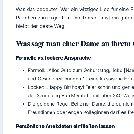
Was das bedeutet: Wer ein witziges Lied für eine 
Parodien zurückgreifen. Der Tonspion ist ein guter 
bleibt der beste Weg.
Was sagt man einer Dame an ihrem 
Formelle vs. lockere Ansprache
Formell: „Alles Gute zum Geburtstag, liebe [Na
und Gesundheit bringen.“ – eine klassische For
Locker: „Happy Birthday! Feier schön und genie
der Sammlung von Meinfoto mit über 340 Wün
Die goldene Regel: Bei einer Dame, die du nicht
Freundinnen oder engen Kolleginnen darf es fre
Persönliche Anekdoten einfließen lassen