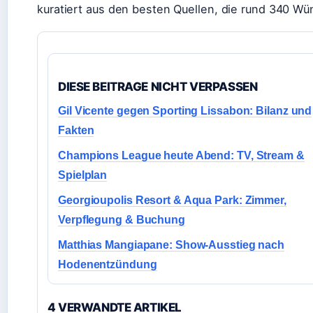
kuratiert aus den besten Quellen, die rund 340 W
DIESE BEITRAGE NICHT VERPASSEN
Gil Vicente gegen Sporting Lissabon: Bilanz und
Fakten
Champions League heute Abend: TV, Stream &
Spielplan
Georgioupolis Resort & Aqua Park: Zimmer,
Verpflegung & Buchung
Matthias Mangiapane: Show-Ausstieg nach
Hodenentzündung
4 VERWANDTE ARTIKEL