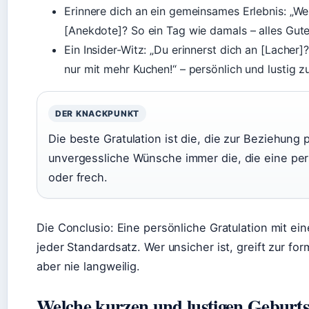
Erinnere dich an ein gemeinsames Erlebnis: „Wei
[Anekdote]? So ein Tag wie damals – alles Gute!
Ein Insider-Witz: „Du erinnerst dich an [Lacher
nur mit mehr Kuchen!“ – persönlich und lustig zu
DER KNACKPUNKT
Die beste Gratulation ist die, die zur Beziehung
unvergessliche Wünsche immer die, die eine per
oder frech.
Die Conclusio: Eine persönliche Gratulation mit ein
jeder Standardsatz. Wer unsicher ist, greift zur fo
aber nie langweilig.
Welche kurzen und lustigen Geburtst