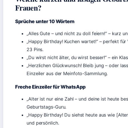
Frauen?
Sprüche unter 10 Wörtern
„Alles Gute – und nicht zu doll feiern!“ – kurz 
„Happy Birthday! Kuchen wartet!“ – perfekt fü
23 Pins.
„Du wirst nicht älter, du wirst besser!“ – ein Kla
„Herzlichen Glückwunsch! Bleib jung – oder lass
Einzeiler aus der Meinfoto-Sammlung.
Freche Einzeiler für WhatsApp
„Alter ist nur eine Zahl – und deine ist heute b
Geburtstags-Guru.
„Happy Birthday! Du siehst heute aus wie [Alter
und persönlich.