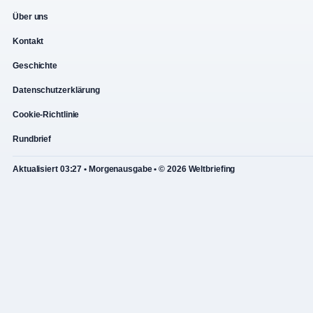
Über uns
Kontakt
Geschichte
Datenschutzerklärung
Cookie-Richtlinie
Rundbrief
Aktualisiert 03:27 • Morgenausgabe • © 2026 Weltbriefing