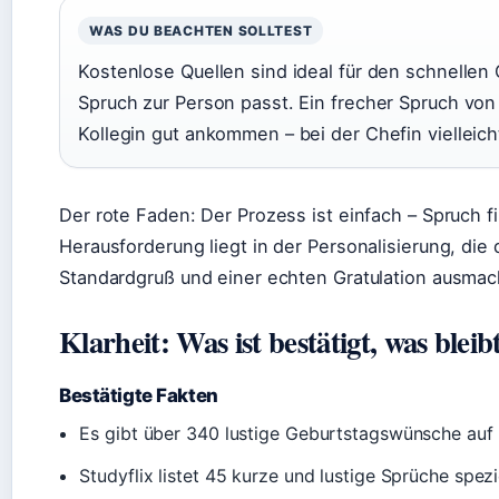
WAS DU BEACHTEN SOLLTEST
Kostenlose Quellen sind ideal für den schnellen 
Spruch zur Person passt. Ein frecher Spruch von
Kollegin gut ankommen – bei der Chefin vielleich
Der rote Faden: Der Prozess ist einfach – Spruch 
Herausforderung liegt in der Personalisierung, di
Standardgruß und einer echten Gratulation ausmac
Klarheit: Was ist bestätigt, was bleib
Bestätigte Fakten
Es gibt über 340 lustige Geburtstagswünsche auf 
Studyflix listet 45 kurze und lustige Sprüche spezie