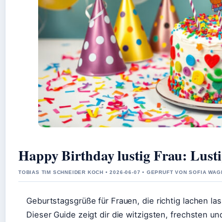
Happy Birthday lustig Frau: Lust
TOBIAS TIM SCHNEIDER KOCH • 2026-06-07 • GEPRUFT VON SOFIA WA
Geburtstagsgrüße für Frauen, die richtig lachen la
Dieser Guide zeigt dir die witzigsten, frechsten 