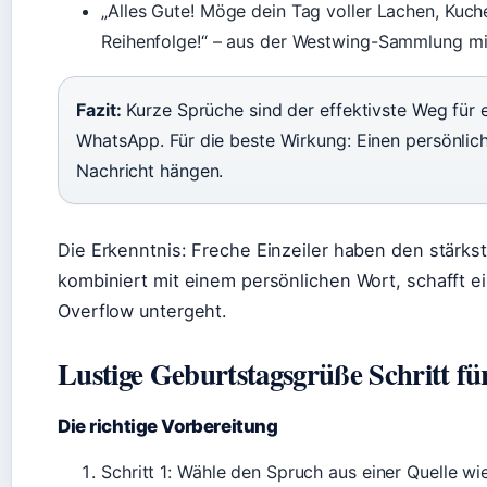
„Alles Gute! Möge dein Tag voller Lachen, Kuch
Reihenfolge!“ – aus der Westwing-Sammlung m
Fazit:
Kurze Sprüche sind der effektivste Weg für e
WhatsApp. Für die beste Wirkung: Einen persönlic
Nachricht hängen.
Die Erkenntnis: Freche Einzeiler haben den stärk
kombiniert mit einem persönlichen Wort, schafft ei
Overflow untergeht.
Lustige Geburtstagsgrüße Schritt für
Die richtige Vorbereitung
Schritt 1: Wähle den Spruch aus einer Quelle wi