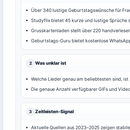
Über 340 lustige Geburtstagswünsche für Frau
Studyflix bietet 45 kurze und lustige Sprüche s
Grusskartenladen stellt über 220 handverlesen
Geburtstags-Guru bietet kostenlose WhatsAp
Was unklar ist
2
Welche Lieder genau am beliebtesten sind, ist 
Die genaue Anzahl verfügbarer GIFs und Video
Zeitleisten-Signal
3
Aktuelle Quellen aus 2023–2025 zeigen stabile