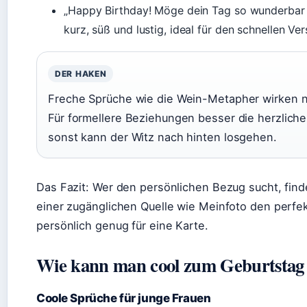
„Happy Birthday! Möge dein Tag so wunderbar s
kurz, süß und lustig, ideal für den schnellen Ve
DER HAKEN
Freche Sprüche wie die Wein-Metapher wirken n
Für formellere Beziehungen besser die herzlich
sonst kann der Witz nach hinten losgehen.
Das Fazit: Wer den persönlichen Bezug sucht, find
einer zugänglichen Quelle wie Meinfoto den perfe
persönlich genug für eine Karte.
Wie kann man cool zum Geburtstag 
Coole Sprüche für junge Frauen