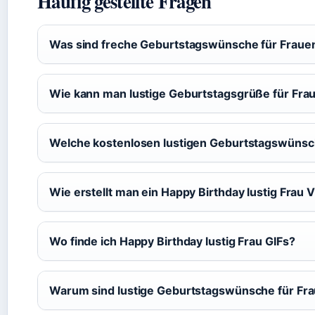
Häufig gestellte Fragen
Was sind freche Geburtstagswünsche für Fraue
Wie kann man lustige Geburtstagsgrüße für Fr
Welche kostenlosen lustigen Geburtstagswünsch
Wie erstellt man ein Happy Birthday lustig Frau 
Wo finde ich Happy Birthday lustig Frau GIFs?
Warum sind lustige Geburtstagswünsche für Fra