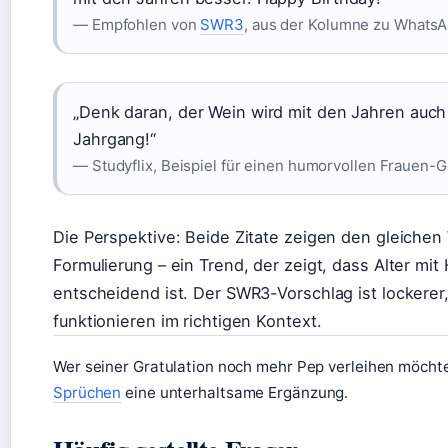
— Empfohlen von
SWR3
, aus der Kolumne zu Whats
„Denk daran, der Wein wird mit den Jahren auch 
Jahrgang!“
— Studyflix, Beispiel für einen humorvollen Frauen-
Die Perspektive: Beide Zitate zeigen den gleichen 
Formulierung – ein Trend, der zeigt, dass Alter m
entscheidend ist. Der SWR3-Vorschlag ist lockerer,
funktionieren im richtigen Kontext.
Wer seiner Gratulation noch mehr Pep verleihen möchte
Sprüchen
eine unterhaltsame Ergänzung.