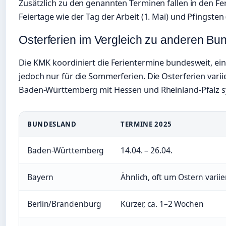
Zusätzlich zu den genannten Terminen fallen in den Fer
Feiertage wie der Tag der Arbeit (1. Mai) und Pfingsten (
Osterferien im Vergleich zu anderen B
Die KMK koordiniert die Ferientermine bundesweit, ein
jedoch nur für die Sommerferien. Die Osterferien vari
Baden-Württemberg mit Hessen und Rheinland-Pfalz sy
BUNDESLAND
TERMINE 2025
Baden-Württemberg
14.04. – 26.04.
Bayern
Ähnlich, oft um Ostern varii
Berlin/Brandenburg
Kürzer, ca. 1–2 Wochen