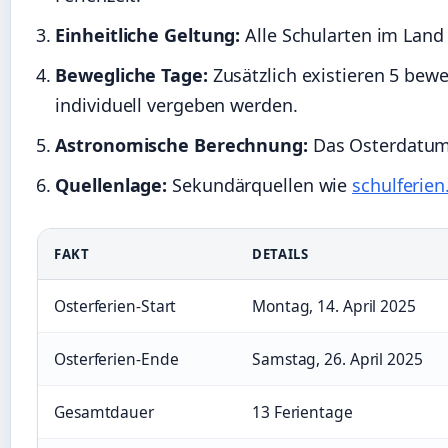
Einheitliche Geltung:
Alle Schularten im Land
Bewegliche Tage:
Zusätzlich existieren 5 bewe
individuell vergeben werden.
Astronomische Berechnung:
Das Osterdatum 
Quellenlage:
Sekundärquellen wie
schulferien
FAKT
DETAILS
Osterferien-Start
Montag, 14. April 2025
Osterferien-Ende
Samstag, 26. April 2025
Gesamtdauer
13 Ferientage