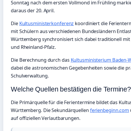
Sonntag nach dem ersten Vollmond im Frühling markier
daraus der 20. April.
Die
Kultusministerkonferenz
koordiniert die Feriente
mit Schülern aus verschiedenen Bundesländern Entlas
Württemberg synchronisiert sich dabei traditionell m
und Rheinland-Pfalz.
Die Berechnung durch das
Kultusministerium Baden-
dabei die astronomischen Gegebenheiten sowie die pr
Schulverwaltung.
Welche Quellen bestätigen die Termine
Die Primärquelle für die Ferientermine bildet das Kul
Württemberg. Die Sekundärquellen
ferienbeginn.com
auf offiziellen Verlautbarungen.