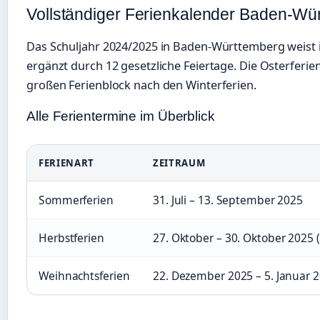
Vollständiger Ferienkalender Baden-Wü
Das Schuljahr 2024/2025 in Baden-Württemberg weist 
ergänzt durch 12 gesetzliche Feiertage. Die Osterferie
großen Ferienblock nach den Winterferien.
Alle Ferientermine im Überblick
FERIENART
ZEITRAUM
Sommerferien
31. Juli – 13. September 2025
Herbstferien
27. Oktober – 30. Oktober 2025 (
Weihnachtsferien
22. Dezember 2025 – 5. Januar 