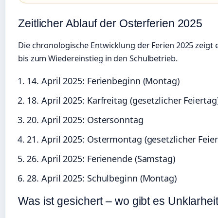
Zeitlicher Ablauf der Osterferien 2025
Die chronologische Entwicklung der Ferien 2025 zeigt 
bis zum Wiedereinstieg in den Schulbetrieb.
14. April 2025:
Ferienbeginn (Montag)
18. April 2025:
Karfreitag (gesetzlicher Feiertag
20. April 2025:
Ostersonntag
21. April 2025:
Ostermontag (gesetzlicher Feier
26. April 2025:
Ferienende (Samstag)
28. April 2025:
Schulbeginn (Montag)
Was ist gesichert – wo gibt es Unklarhei