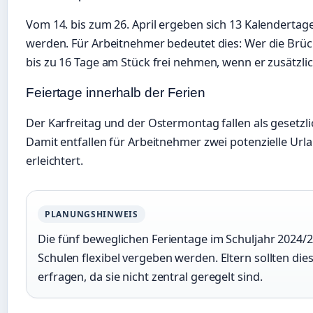
Vom 14. bis zum 26. April ergeben sich 13 Kalendertage
werden. Für Arbeitnehmer bedeutet dies: Wer die Brüc
bis zu 16 Tage am Stück frei nehmen, wenn er zusätzli
Feiertage innerhalb der Ferien
Der Karfreitag und der Ostermontag fallen als gesetzlic
Damit entfallen für Arbeitnehmer zwei potenzielle Url
erleichtert.
PLANUNGSHINWEIS
Die fünf beweglichen Ferientage im Schuljahr 2024/
Schulen flexibel vergeben werden. Eltern sollten die
erfragen, da sie nicht zentral geregelt sind.