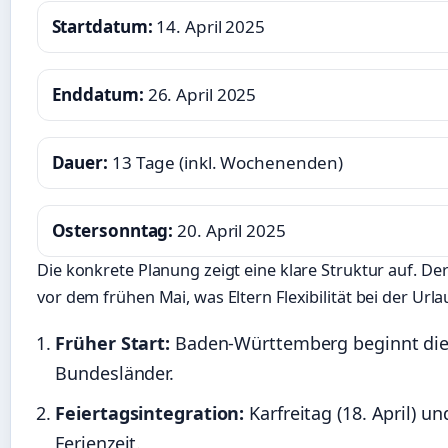
Startdatum:
14. April 2025
Enddatum:
26. April 2025
Dauer:
13 Tage (inkl. Wochenenden)
Ostersonntag:
20. April 2025
Die konkrete Planung zeigt eine klare Struktur auf. De
vor dem frühen Mai, was Eltern Flexibilität bei der Url
Früher Start:
Baden-Württemberg beginnt die O
Bundesländer.
Feiertagsintegration:
Karfreitag (18. April) u
Ferienzeit.