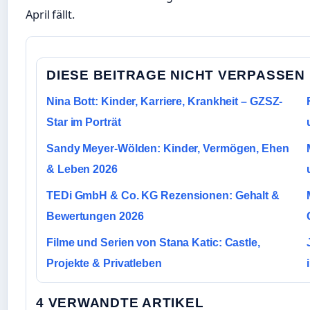
April fällt.
DIESE BEITRAGE NICHT VERPASSEN
Nina Bott: Kinder, Karriere, Krankheit – GZSZ-
Star im Porträt
Sandy Meyer-Wölden: Kinder, Vermögen, Ehen
& Leben 2026
TEDi GmbH & Co. KG Rezensionen: Gehalt &
Bewertungen 2026
Filme und Serien von Stana Katic: Castle,
Projekte & Privatleben
4 VERWANDTE ARTIKEL