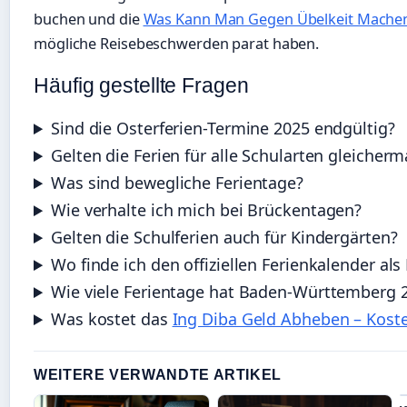
buchen und die
Was Kann Man Gegen Übelkeit Machen 
mögliche Reisebeschwerden parat haben.
Häufig gestellte Fragen
Sind die Osterferien-Termine 2025 endgültig?
Gelten die Ferien für alle Schularten gleicher
Was sind bewegliche Ferientage?
Wie verhalte ich mich bei Brückentagen?
Gelten die Schulferien auch für Kindergärten?
Wo finde ich den offiziellen Ferienkalender als
Wie viele Ferientage hat Baden-Württemberg 
Was kostet das
Ing Diba Geld Abheben – Kost
WEITERE VERWANDTE ARTIKEL