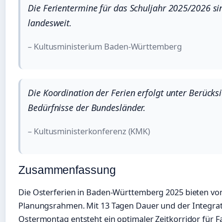
Die Ferientermine für das Schuljahr 2025/2026 si
landesweit.
– Kultusministerium Baden-Württemberg
Die Koordination der Ferien erfolgt unter Berücks
Bedürfnisse der Bundesländer.
– Kultusministerkonferenz (KMK)
Zusammenfassung
Die Osterferien in Baden-Württemberg 2025 bieten vom 
Planungsrahmen. Mit 13 Tagen Dauer und der Integrat
Ostermontag entsteht ein optimaler Zeitkorridor für Fam