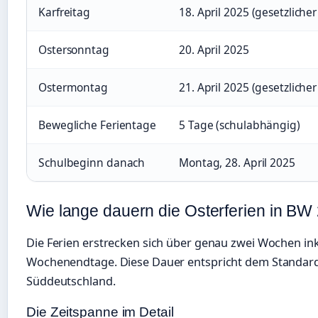
Karfreitag
18. April 2025 (gesetzlicher
Ostersonntag
20. April 2025
Ostermontag
21. April 2025 (gesetzlicher
Bewegliche Ferientage
5 Tage (schulabhängig)
Schulbeginn danach
Montag, 28. April 2025
Wie lange dauern die Osterferien in BW
Die Ferien erstrecken sich über genau zwei Wochen ink
Wochenendtage. Diese Dauer entspricht dem Standard
Süddeutschland.
Die Zeitspanne im Detail