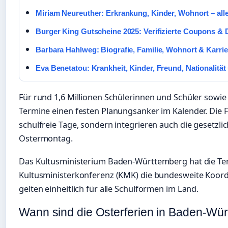
Miriam Neureuther: Erkrankung, Kinder, Wohnort – alle
Burger King Gutscheine 2025: Verifizierte Coupons & 
Barbara Hahlweg: Biografie, Familie, Wohnort & Karrie
Eva Benetatou: Krankheit, Kinder, Freund, Nationalität 
Für rund 1,6 Millionen Schülerinnen und Schüler sowie
Termine einen festen Planungsanker im Kalender. Die 
schulfreie Tage, sondern integrieren auch die gesetzli
Ostermontag.
Das Kultusministerium Baden-Württemberg hat die Ter
Kultusministerkonferenz (KMK) die bundesweite Koord
gelten einheitlich für alle Schulformen im Land.
Wann sind die Osterferien in Baden-Wü