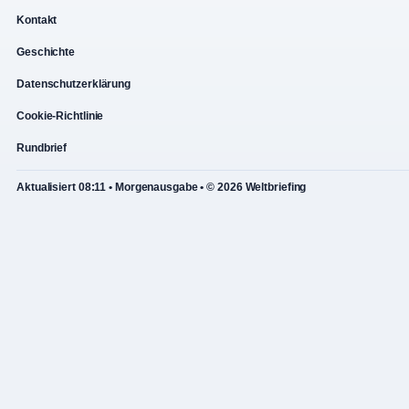
Kontakt
Geschichte
Datenschutzerklärung
Cookie-Richtlinie
Rundbrief
Aktualisiert 08:11 • Morgenausgabe • © 2026 Weltbriefing