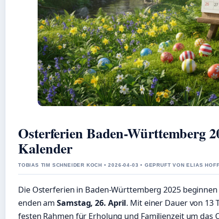
Osterferien Baden-Württemberg 2
Kalender
TOBIAS TIM SCHNEIDER KOCH • 2026-04-03 • GEPRUFT VON ELIAS HO
Die Osterferien in Baden-Württemberg 2025 beginne
enden am
Samstag, 26. April
. Mit einer Dauer von 13 
festen Rahmen für Erholung und Familienzeit um das Os