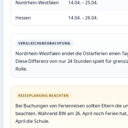
Nordrhein-Westfalen
14.04. – 25.04.
Hessen
14.04. – 26.04.
VERGLEICHSBEOBACHTUNG
Nordrhein-Westfalen endet die Osterferien einen T
Diese Differenz von nur 24 Stunden spielt für grenz
Rolle.
REISEPLANUNG BEACHTEN
Bei Buchungen von Ferienreisen sollten Eltern die u
beachten. Während BW am 26. April noch Ferien hat,
April die Schule.